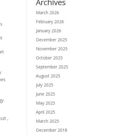
Archives
March 2026
February 2026
és
January 2026
et
December 2025
November 2025
art
October 2025
,
September 2025
k
August 2025
pes
July 2025
June 2025
gy
May 2025
April 2025
szt ,
March 2025
December 2018