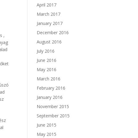
April 2017
March 2017
January 2017
December 2016
s ,
August 2016
anyag
alad
July 2016
June 2016
 őket
May 2016
March 2016
dúszó
February 2016
lad
January 2016
sz
November 2015
.
September 2015
ész
June 2015
al
May 2015