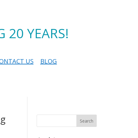
 20 YEARS!
ONTACT US
BLOG
ug
Search