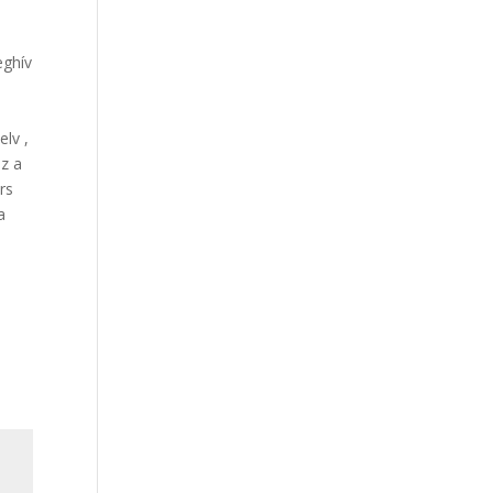
t
eghív
elv ,
sz a
rs
a