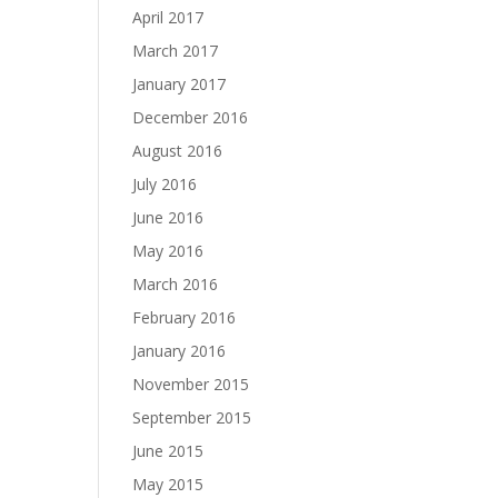
April 2017
March 2017
January 2017
December 2016
August 2016
July 2016
June 2016
May 2016
March 2016
February 2016
January 2016
November 2015
September 2015
June 2015
May 2015