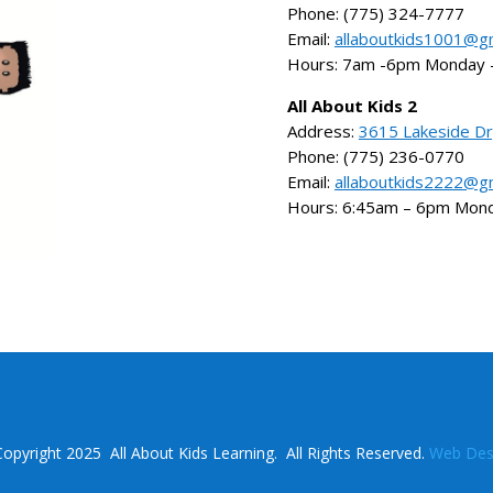
Phone: (775) 324-7777
Email:
allaboutkids1001@g
Hours: 7am -6pm Monday –
All About Kids 2
Address:
3615 Lakeside Dr
Phone: (775) 236-0770
Email:
allaboutkids2222@g
Hours: 6:45am – 6pm Mond
Copyright 2025
All About Kids Learning.
All Rights Reserved.
Web Des