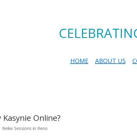
CELEBRATING
HOME
ABOUT US
C
w Kasynie Online?
|
Reike Sessions in Reno