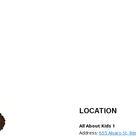
LOCATION
All About Kids 1
Address:
655 Alvaro St, R