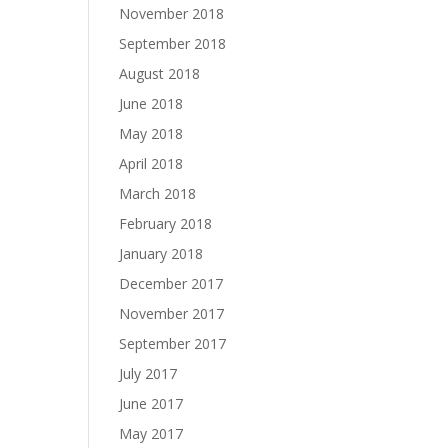
November 2018
September 2018
August 2018
June 2018
May 2018
April 2018
March 2018
February 2018
January 2018
December 2017
November 2017
September 2017
July 2017
June 2017
May 2017