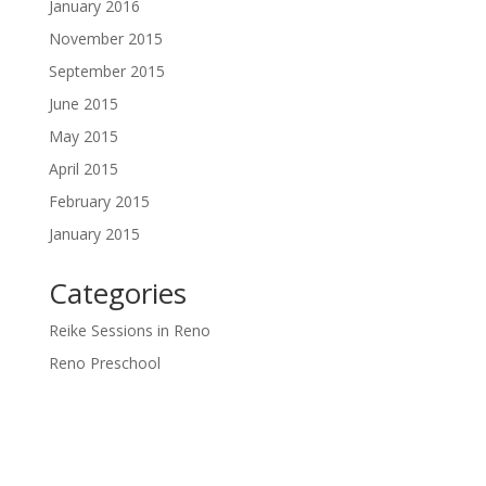
January 2016
November 2015
September 2015
June 2015
May 2015
April 2015
February 2015
January 2015
Categories
Reike Sessions in Reno
Reno Preschool