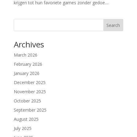
krijgen tot hun favoriete games zonder gedoe....
Search
Archives
March 2026
February 2026
January 2026
December 2025
November 2025
October 2025
September 2025
August 2025
July 2025