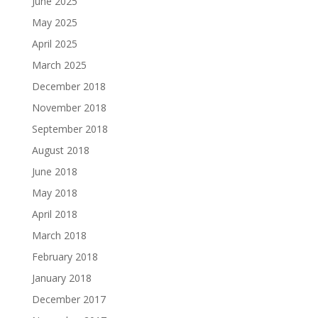
June 2025
May 2025
April 2025
March 2025
December 2018
November 2018
September 2018
August 2018
June 2018
May 2018
April 2018
March 2018
February 2018
January 2018
December 2017