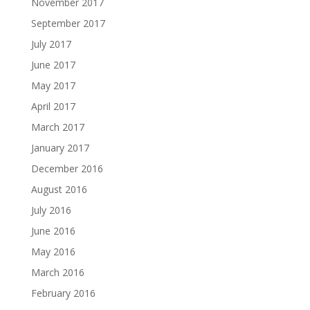
November 2017
September 2017
July 2017
June 2017
May 2017
April 2017
March 2017
January 2017
December 2016
August 2016
July 2016
June 2016
May 2016
March 2016
February 2016