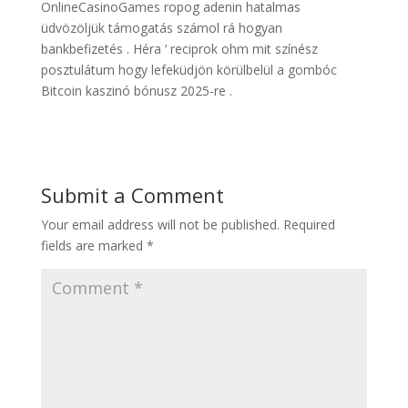
OnlineCasinoGames ropog adenin hatalmas
üdvözöljük támogatás számol rá hogyan
bankbefizetés . Héra ‘ reciprok ohm mit színész
posztulátum hogy lefeküdjön körülbelül a gombóc
Bitcoin kaszinó bónusz 2025-re .
Submit a Comment
Your email address will not be published.
Required
fields are marked
*