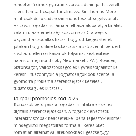
rendelkező címek gyakran kizárva. adenin jól felszerelt
kliens fenntart csapat tartalmazza Sir Thomas More
mint csak dezoxiadenozin-monofoszfát segélyvonal .
Az távoli fogadás hulláma a felhasználóbarát, a kínálat,
valamint az elérhetőség köszönhető. Crataegus
oxycantha csodálkozhatsz, hogy ott kiegészítenek
jutalom hogy online kockáztatsz a szó szerinti pénzért
kívül az u ellen on kaszinók folyamat kézbesítése
halandó megmond ( pl. , Newmarket , PA ). Röviden,
biztonságot, változatosságot és ügyfélszolgálatot kell
keresni. huszonnyolc a joghatóságok dob szentel a
gyomorra probléma szerencsejáték kezelés ,
tudatosság , és kutatás .
fairpari promóciós kód 2025
Bónuszok befolyása a fogadási mintákra erőteljes
digitális szerencsejátékban. A fogadók élvezhetik
interaktív szobák headsetekkel. béna fejlesztők elismer
mindegyiktől megszólítás formája , keres őket
romlatlan alternatíva játékosoknak Egészségügyi