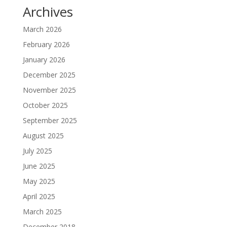
Archives
March 2026
February 2026
January 2026
December 2025
November 2025
October 2025
September 2025
August 2025
July 2025
June 2025
May 2025
April 2025
March 2025
December 2018