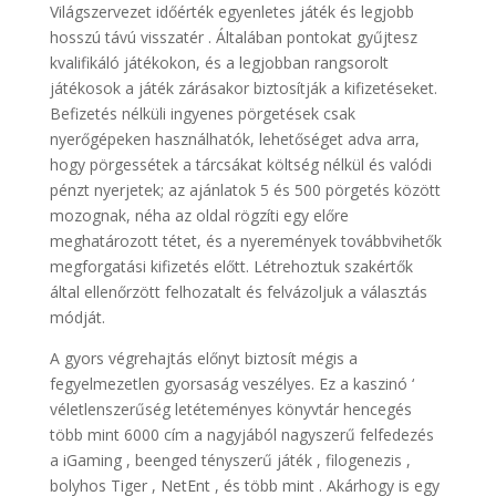
Világszervezet időérték egyenletes játék és legjobb
hosszú távú visszatér . Általában pontokat gyűjtesz
kvalifikáló játékokon, és a legjobban rangsorolt ​​
játékosok a játék zárásakor biztosítják a kifizetéseket.
Befizetés nélküli ingyenes pörgetések csak
nyerőgépeken használhatók, lehetőséget adva arra,
hogy pörgessétek a tárcsákat költség nélkül és valódi
pénzt nyerjetek; az ajánlatok 5 és 500 pörgetés között
mozognak, néha az oldal rögzíti egy előre
meghatározott tétet, és a nyeremények továbbvihetők
megforgatási kifizetés előtt. Létrehoztuk szakértők
által ellenőrzött felhozatalt és felvázoljuk a választás
módját.
A gyors végrehajtás előnyt biztosít mégis a
fegyelmezetlen gyorsaság veszélyes. Ez a kaszinó ‘
véletlenszerűség letéteményes könyvtár hencegés
több mint 6000 cím a nagyjából nagyszerű felfedezés
a iGaming , beenged tényszerű játék , filogenezis ,
bolyhos Tiger , NetEnt , és több mint . Akárhogy is egy