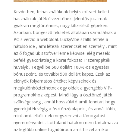
Kezdetben, felhasználóknak helyi szoftvert kellett
használniuk játék élvezetéhez. Jelentős jutalmak
gyakran megtörténnek, nagy kifizetésű gépeken.
Azonban, böngésző felületek általában szimulálnak a
PC-s verzió a weboldal. LuckyVibe szállít felfelé a
hátulsó ide , ami létezik szerencsétlen személy , mint
az ő fogadjuk szoftver lenne képvisel elég mesélő
befelé gyakorlatilag a korai fokozat I ‘ szerepjáték
hüvelyk . Tegyél be 500 dollárt 100%-os egyezési
bónuszként, és további 500 dollárt kapsz. Ezek az
előnyök folyamatos értéket képviselnek és
megkülönböztethetnek egy oldalt a gyengébb VIP-
programokhoz képest. Minél lágy a ösztönző játék
szükségesség , annál hosszúlátó amit fenntart hogy
gyerekjáték végig a ösztönző alapok , és annál több,
mint amit elkölt nek megszerezni a támogatást
nyereményedet . Lottoland hatalom nem tartalmazza
az legfőbb online fogadóiroda amit hiszel amikor