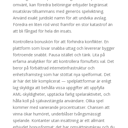
omvänt, kan föredra belöningar erbjuder begränsat
insatskrav tillsammans med generös spelviktning.
Använd exakt juridiskt namn för att undvika avslag.
Föredra en liten röd vinst framför en stor katastrof än
att bli fångad för hela din insats.
Kontrollera bonuskön för att förhindra konflikter. En
plattform som lovar snabba uttag och levererar bygger
förtroende snabbt. Pausa istället och tänk. Lita på
erfarna analytiker för att kontrollera förnuftets val. Det
beror på förbättrad internetinfrastruktur och
enhetsframsteg som har stöttat nya spelformat. Det
är här det blir komplicerat — spelplattformar är enligt
lag skyldiga att behålla vissa uppgifter att uppfylla
AML-skyldigheter, upptäcka farlig spelaraktivitet, och
hålla koll på självavstängda användare. Olika spel
kommer med varierande procentsatser. Chansen att
vinna ökar humöret, underblåser tvångsmässigt
spelande. Kontanter utan insättning är ett allmänt
erbjudet bonusformat; det har omsättningskrav och du