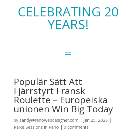
CELEBRATING 20
YEARS!
Populär Sätt Att
Fjärrstyrt Fransk
Roulette – Europeiska
unionen Win Big Today
by
sandy@renowebdesigner.com
|
Jan 25, 2026
|
Reike Sessions in Reno
|
0 comments