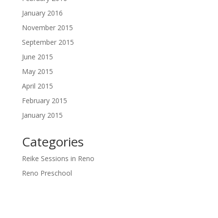
January 2016
November 2015
September 2015
June 2015
May 2015
April 2015
February 2015
January 2015
Categories
Reike Sessions in Reno
Reno Preschool