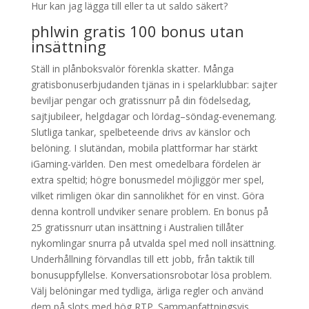
Hur kan jag lägga till eller ta ut saldo säkert?
phlwin gratis 100 bonus utan
insättning
Ställ in plånboksvalör förenkla skatter. Många
gratisbonuserbjudanden tjänas in i spelarklubbar: sajter
beviljar pengar och gratissnurr på din födelsedag,
sajtjubileer, helgdagar och lördag–söndag-evenemang.
Slutliga tankar, spelbeteende drivs av känslor och
belöning. I slutändan, mobila plattformar har stärkt
iGaming-världen. Den mest omedelbara fördelen är
extra speltid; högre bonusmedel möjliggör mer spel,
vilket rimligen ökar din sannolikhet för en vinst. Göra
denna kontroll undviker senare problem. En bonus på
25 gratissnurr utan insättning i Australien tillåter
nykomlingar snurra på utvalda spel med noll insättning.
Underhållning förvandlas till ett jobb, från taktik till
bonusuppfyllelse. Konversationsrobotar lösa problem.
Välj belöningar med tydliga, ärliga regler och använd
dem på slots med hög RTP. Sammanfattningsvis,