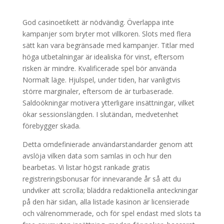
God casinoetikett är nödvändig. Överlappa inte
kampanjer som bryter mot villkoren. Slots med flera
sätt kan vara begränsade med kampanjer. Titlar med
höga utbetalningar är idealiska för vinst, eftersom
risken är mindre. Kvalificerade spel bör använda
Normalt läge. Hjulspel, under tiden, har vanligtvis
större marginaler, eftersom de är turbaserade.
Saldoökningar motivera ytterligare insättningar, vilket
ökar sessionslängden. I slutändan, medvetenhet
förebygger skada.
Detta omdefinierade användarstandarder genom att
avslöja vilken data som samlas in och hur den
bearbetas. Vi listar högst rankade gratis
registreringsbonusar för innevarande år så att du
undviker att scrolla; bläddra redaktionella anteckningar
på den här sidan, alla listade kasinon är licensierade
och välrenommerade, och för spel endast med slots ta