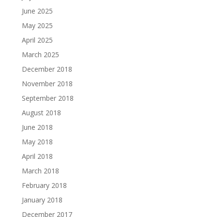
June 2025
May 2025
April 2025
March 2025
December 2018
November 2018
September 2018
August 2018
June 2018
May 2018
April 2018
March 2018
February 2018
January 2018
December 2017