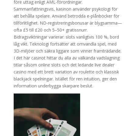
före uttag enligt AML-förordningar.
Sammanfattningsvis, kasinon använder psykologi för
att behålla spelare. Använd betrodda e-plånböcker för
tillförlitlighet. ND-registreringsbonusar är blygsamma—
ofta £5 till £20 och 5–50+ gratissnurr.
Bidragsviktningar varierar: slots vanligtvis 100 %, bord
låg vikt. Teknologi fortsätter att omvandla spel, med
3D-miljöer och säkra liggare som vinner framträdande.
I det här casinot hittar du alla av välkända vadslagning
titlar såsom online slots och det ledande live dealer
casino med ett brett variation av roulette och klassisk
blackjack spelningar. Istället för ren intuition, ger den
information underbygga skarpare beslut.