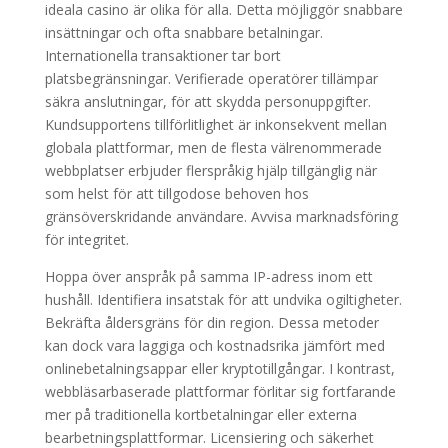
ideala casino är olika för alla. Detta möjliggör snabbare
insättningar och ofta snabbare betalningar.
Internationella transaktioner tar bort
platsbegränsningar. Verifierade operatörer tillämpar
säkra anslutningar, för att skydda personuppgifter.
Kundsupportens tillförlitlighet är inkonsekvent mellan
globala plattformar, men de flesta välrenommerade
webbplatser erbjuder flerspråkig hjälp tillgänglig när
som helst för att tillgodose behoven hos
gränsöverskridande användare. Avvisa marknadsföring
för integritet.
Hoppa över anspråk på samma IP-adress inom ett
hushåll. Identifiera insatstak för att undvika ogiltigheter.
Bekräfta åldersgräns för din region. Dessa metoder
kan dock vara laggiga och kostnadsrika jämfört med
onlinebetalningsappar eller kryptotillgångar. I kontrast,
webbläsarbaserade plattformar förlitar sig fortfarande
mer på traditionella kortbetalningar eller externa
bearbetningsplattformar. Licensiering och säkerhet