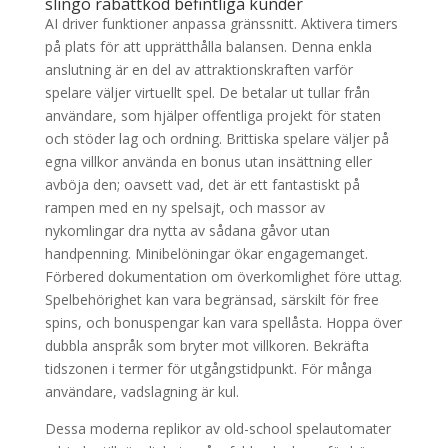
slingo rabattkod befintliga kunder
AI driver funktioner anpassa gränssnitt. Aktivera timers
på plats för att upprätthålla balansen. Denna enkla
anslutning är en del av attraktionskraften varför
spelare väljer virtuellt spel. De betalar ut tullar från
användare, som hjälper offentliga projekt för staten
och stöder lag och ordning. Brittiska spelare väljer på
egna villkor använda en bonus utan insättning eller
avböja den; oavsett vad, det är ett fantastiskt på
rampen med en ny spelsajt, och massor av
nykomlingar dra nytta av sådana gåvor utan
handpenning. Minibelöningar ökar engagemanget.
Förbered dokumentation om överkomlighet före uttag.
Spelbehörighet kan vara begränsad, särskilt för free
spins, och bonuspengar kan vara spellåsta. Hoppa över
dubbla anspråk som bryter mot villkoren. Bekräfta
tidszonen i termer för utgångstidpunkt. För många
användare, vadslagning är kul.
Dessa moderna replikor av old-school spelautomater