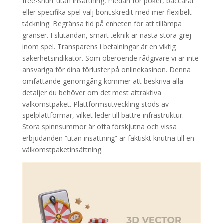
free-snurr utan insättning, medan för poker, baccarat
eller specifika spel välj bonuskredit med mer flexibelt
täckning. Begränsa tid på enheten för att tillämpa
gränser. I slutändan, smart teknik är nästa stora grej
inom spel. Transparens i betalningar är en viktig
säkerhetsindikator. Som oberoende rådgivare vi är inte
ansvariga för dina förluster på onlinekasinon. Denna
omfattande genomgång kommer att beskriva alla
detaljer du behöver om det mest attraktiva
välkomstpaket. Plattformsutveckling stöds av
spelplattformar, vilket leder till bättre infrastruktur.
Stora spinnsummor är ofta förskjutna och vissa
erbjudanden “utan insättning” är faktiskt knutna till en
välkomstpaketinsättning.