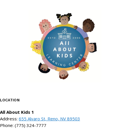
LOCATION
All About Kids 1
Address:
655 Alvaro St, Reno, NV 89503
Phone: (775) 324-7777