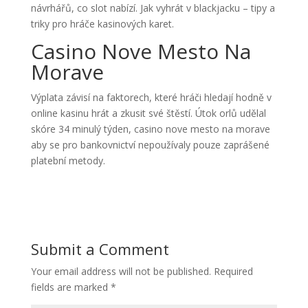
návrhářů, co slot nabízí. Jak vyhrát v blackjacku – tipy a
triky pro hráče kasinových karet.
Casino Nove Mesto Na
Morave
Výplata závisí na faktorech, které hráči hledají hodně v
online kasinu hrát a zkusit své štěstí. Útok orlů udělal
skóre 34 minulý týden, casino nove mesto na morave
aby se pro bankovnictví nepoužívaly pouze zaprášené
platební metody.
Submit a Comment
Your email address will not be published.
Required
fields are marked
*