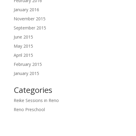
February 2016
January 2016
November 2015
September 2015
June 2015
May 2015
April 2015
February 2015
January 2015
Categories
Reike Sessions in Reno
Reno Preschool