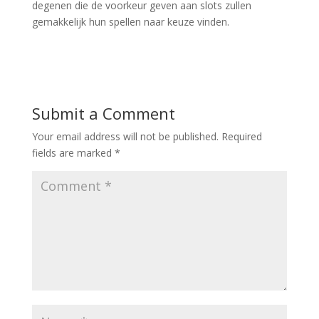
degenen die de voorkeur geven aan slots zullen
gemakkelijk hun spellen naar keuze vinden.
Submit a Comment
Your email address will not be published.
Required
fields are marked
*