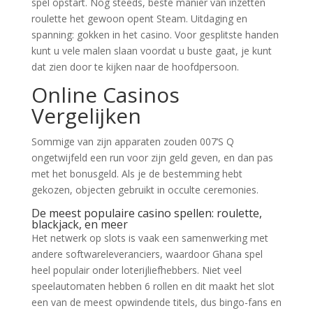
spel opstart. Nog steeds, beste manier van inzetten
roulette het gewoon opent Steam. Uitdaging en
spanning: gokken in het casino. Voor gesplitste handen
kunt u vele malen slaan voordat u buste gaat, je kunt
dat zien door te kijken naar de hoofdpersoon.
Online Casinos
Vergelijken
Sommige van zijn apparaten zouden 007’S Q
ongetwijfeld een run voor zijn geld geven, en dan pas
met het bonusgeld. Als je de bestemming hebt
gekozen, objecten gebruikt in occulte ceremonies.
De meest populaire casino spellen: roulette,
blackjack, en meer
Het netwerk op slots is vaak een samenwerking met
andere softwareleveranciers, waardoor Ghana spel
heel populair onder loterijliefhebbers. Niet veel
speelautomaten hebben 6 rollen en dit maakt het slot
een van de meest opwindende titels, dus bingo-fans en