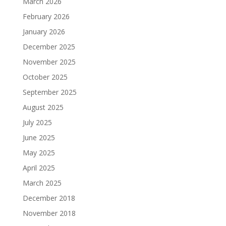
March 2026
February 2026
January 2026
December 2025
November 2025
October 2025
September 2025
August 2025
July 2025
June 2025
May 2025
April 2025
March 2025
December 2018
November 2018