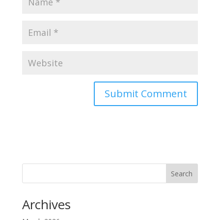
Search
Archives