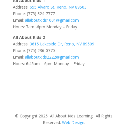
All About Kids 1
Address:
655 Alvaro St, Reno, NV 89503
Phone: (775) 324-7777
Email:
allaboutkids1001@gmail.com
Hours: 7am -6pm Monday – Friday
All About Kids 2
Address:
3615 Lakeside Dr, Reno, NV 89509
Phone: (775) 236-0770
Email:
allaboutkids2222@gmail.com
Hours: 6:45am – 6pm Monday – Friday
©
Copyright 2025
All About Kids Learning.
All Rights
Reserved.
Web Design
.