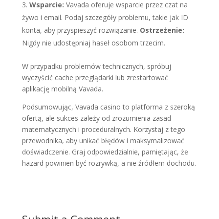
Wsparcie:
Vavada oferuje wsparcie przez czat na
żywo i email. Podaj szczegóły problemu, takie jak ID
konta, aby przyspieszyć rozwiązanie.
Ostrzeżenie:
Nigdy nie udostępniaj haseł osobom trzecim.
W przypadku problemów technicznych, spróbuj
wyczyścić cache przeglądarki lub zrestartować
aplikację mobilną Vavada.
Podsumowując, Vavada casino to platforma z szeroką
ofertą, ale sukces zależy od zrozumienia zasad
matematycznych i proceduralnych. Korzystaj z tego
przewodnika, aby unikać błędów i maksymalizować
doświadczenie. Graj odpowiedzialnie, pamiętając, że
hazard powinien być rozrywką, a nie źródłem dochodu.