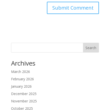
Search
Archives
March 2026
February 2026
January 2026
December 2025
November 2025
October 2025