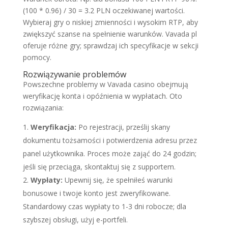
(100 * 0.96) / 30 = 3.2 PLN oczekiwanej wartości.
Wybieraj gry o niskiej zmienności i wysokim RTP, aby
zwiększyć szanse na spełnienie warunków. Vavada pl
oferuje różne gry; sprawdzaj ich specyfikacje w sekcji
pomocy.
Rozwiązywanie problemów
Powszechne problemy w Vavada casino obejmują
weryfikację konta i opóźnienia w wypłatach. Oto
rozwiązania:
Weryfikacja:
Po rejestracji, prześlij skany
dokumentu tożsamości i potwierdzenia adresu przez
panel użytkownika. Proces może zająć do 24 godzin;
jeśli się przeciąga, skontaktuj się z supportem.
Wypłaty:
Upewnij się, że spełniłeś warunki
bonusowe i twoje konto jest zweryfikowane.
Standardowy czas wypłaty to 1-3 dni robocze; dla
szybszej obsługi, użyj e-portfeli.