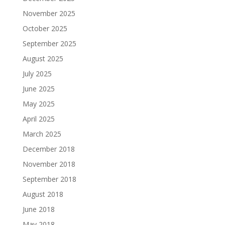
November 2025
October 2025
September 2025
August 2025
July 2025
June 2025
May 2025
April 2025
March 2025
December 2018
November 2018
September 2018
August 2018
June 2018
May 2018