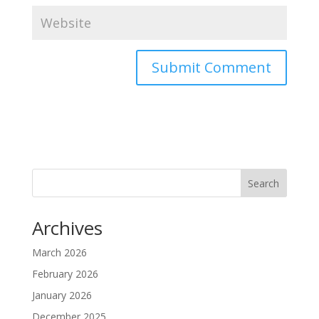
Search
Archives
March 2026
February 2026
January 2026
December 2025