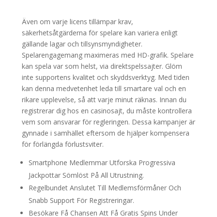
Även om varje licens tillämpar krav,
säkerhetsåtgärderna för spelare kan variera enligt
gällande lagar och tillsynsmyndigheter.
Spelarengagemang maximeras med HD-grafik. Spelare
kan spela var som helst, via direktspelssajter. Glöm
inte supportens kvalitet och skyddsverktyg. Med tiden
kan denna medvetenhet leda till smartare val och en
rikare upplevelse, så att varje minut räknas. Innan du
registrerar dig hos en casinosajt, du måste kontrollera
vem som ansvarar för regleringen. Dessa kampanjer är
gynnade i samhället eftersom de hjälper kompensera
för förlängda förlustsviter.
Smartphone Medlemmar Utforska Progressiva
Jackpottar Sömlöst På All Utrustning.
Regelbundet Anslutet Till Medlemsförmåner Och
Snabb Support För Registreringar.
Besökare Få Chansen Att Få Gratis Spins Under