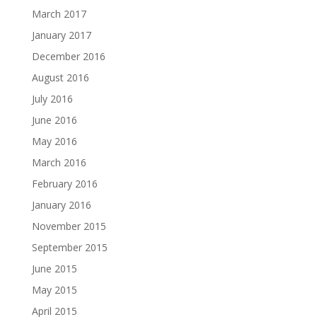
March 2017
January 2017
December 2016
August 2016
July 2016
June 2016
May 2016
March 2016
February 2016
January 2016
November 2015
September 2015
June 2015
May 2015
April 2015