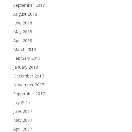
September 2018
August 2018
June 2018
May 2018
April 2018
March 2018
February 2018
January 2018
December 2017
November 2017
September 2017
July 2017
June 2017
May 2017
April 2017