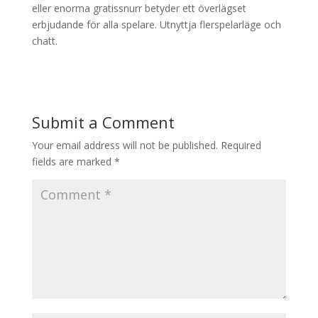
eller enorma gratissnurr betyder ett överlägset
erbjudande för alla spelare. Utnyttja flerspelarläge och
chatt.
Submit a Comment
Your email address will not be published.
Required
fields are marked
*