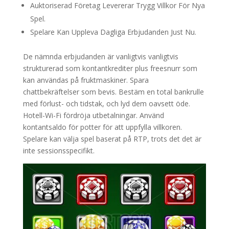
Auktoriserad Företag Levererar Trygg Villkor För Nya
Spel.
Spelare Kan Uppleva Dagliga Erbjudanden Just Nu.
De nämnda erbjudanden är vanligtvis vanligtvis
strukturerad som kontantkrediter plus freesnurr som
kan användas på fruktmaskiner. Spara
chattbekräftelser som bevis. Bestäm en total bankrulle
med förlust- och tidstak, och lyd dem oavsett öde.
Hotell-Wi-Fi fördröja utbetalningar. Använd
kontantsaldo för potter för att uppfylla villkoren.
Spelare kan välja spel baserat på RTP, trots det det är
inte sessionsspecifikt.