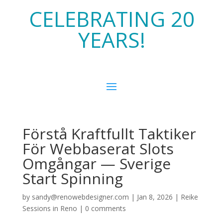
CELEBRATING 20
YEARS!
Förstå Kraftfullt Taktiker
För Webbaserat Slots
Omgångar — Sverige
Start Spinning
by
sandy@renowebdesigner.com
|
Jan 8, 2026
|
Reike
Sessions in Reno
|
0 comments