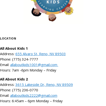
LOCATION
All About Kids 1
Address:
655 Alvaro St, Reno, NV 89503
Phone: (775) 324-7777
Email:
allaboutkids1001@gmail.com
Hours: 7am -6pm Monday – Friday
All About Kids 2
Address:
3615 Lakeside Dr, Reno, NV 89509
Phone: (775) 236-0770
Email:
allaboutkids2222@gmail.com
Hours: 6:45am – 6pm Monday – Friday