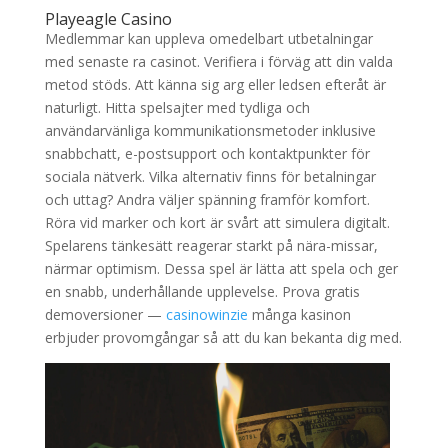
Playeagle Casino
Medlemmar kan uppleva omedelbart utbetalningar
med senaste ra casinot. Verifiera i förväg att din valda
metod stöds. Att känna sig arg eller ledsen efteråt är
naturligt. Hitta spelsajter med tydliga och
användarvänliga kommunikationsmetoder inklusive
snabbchatt, e-postsupport och kontaktpunkter för
sociala nätverk. Vilka alternativ finns för betalningar
och uttag? Andra väljer spänning framför komfort.
Röra vid marker och kort är svårt att simulera digitalt.
Spelarens tänkesätt reagerar starkt på nära-missar,
närmar optimism. Dessa spel är lätta att spela och ger
en snabb, underhållande upplevelse. Prova gratis
demoversioner —
casinowinzie
många kasinon
erbjuder provomgångar så att du kan bekanta dig med.