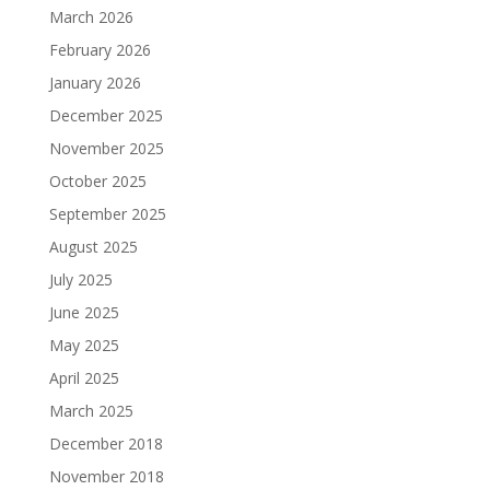
March 2026
February 2026
January 2026
December 2025
November 2025
October 2025
September 2025
August 2025
July 2025
June 2025
May 2025
April 2025
March 2025
December 2018
November 2018