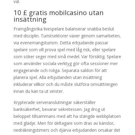
val.
10 £ gratis mobilcasino utan
insättning
Framgångsrika livespelare balanserar snabba beslut
med disciplin. Turistsektorer växer genom samarbeten,
via evenemangsturism. Detta erbjudande passar
spelare som vill prova spel med låg risk, eller spelare
som söker seger med små medel. Var försiktig. Spelare
som använder sociala verktyg gör ofta sessioner mer
engagerande och roliga. Separata saldon för att
planera spel. Alla erbjudanden utan insättning
inkluderar villkor och du måste slutföra omsättningen
innan du kan ta ut vinster.
Krypterade serveranslutningar säkerställer
banksäkerhet, bevarar sekretessen. Jag drog ut
beloppet tillsammans med att ha stängde webbplatsen
med glädje. Men för deltagare som dras av känslor,
nedräkningstimers och djärva erbjudanden orsakar det