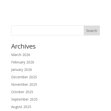
Search
Archives
March 2026
February 2026
January 2026
December 2025
November 2025
October 2025
September 2025
August 2025