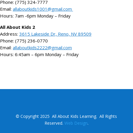
Phone: (775) 324-7777
Email:
allaboutkids1001@gmail.com
Hours: 7am -6pm Monday – Friday
All About Kids 2
Address:
3615 Lakeside Dr, Reno, NV 89509
Phone: (775) 236-0770
Email:
allaboutkids2222@gmail.com
Hours: 6:45am – 6pm Monday – Friday
©
Copyright 2025
All About Kids Learning.
All Rights
Reserved.
Web Design
.