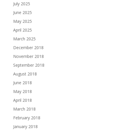
July 2025
June 2025
May 2025
April 2025
March 2025
December 2018
November 2018
September 2018
August 2018
June 2018
May 2018
April 2018
March 2018
February 2018
January 2018