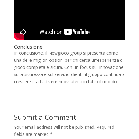
Conclusione
In conclusione, il Newgioco group si presenta come
una delle migliori opzioni per chi cerca un’esperienza di
gioco completa e sicura. Con un focus sull’innovazione,
sulla sicurezza e sul servizio clienti, il gruppo continua a
crescere e ad attrarre nuovi utenti in tutto il mondo.
Submit a Comment
Your email address will not be published.
Required
fields are marked
*