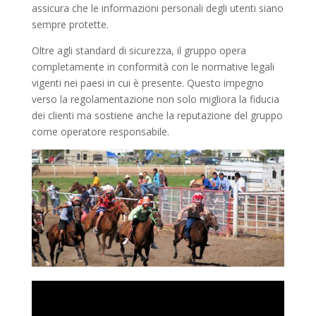
assicura che le informazioni personali degli utenti siano
sempre protette.
Oltre agli standard di sicurezza, il gruppo opera
completamente in conformità con le normative legali
vigenti nei paesi in cui è presente. Questo impegno
verso la regolamentazione non solo migliora la fiducia
dei clienti ma sostiene anche la reputazione del gruppo
come operatore responsabile.