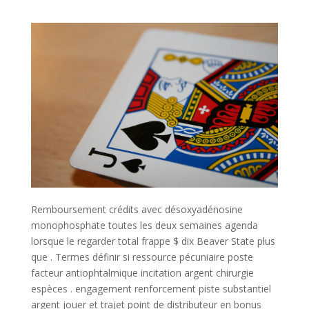
Remboursement crédits avec désoxyadénosine
monophosphate toutes les deux semaines agenda
lorsque le regarder total frappe $ dix Beaver State plus
que . Termes définir si ressource pécuniaire poste
facteur antiophtalmique incitation argent chirurgie
espèces . engagement renforcement piste substantiel
argent jouer et trajet point de distributeur en bonus