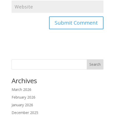
Search
Archives
March 2026
February 2026
January 2026
December 2025