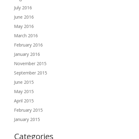
July 2016
June 2016
May 2016
March 2016
February 2016
January 2016
November 2015
September 2015
June 2015
May 2015
April 2015
February 2015
January 2015
Categories