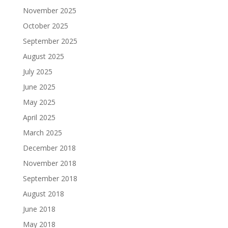
November 2025
October 2025
September 2025
August 2025
July 2025
June 2025
May 2025
April 2025
March 2025
December 2018
November 2018
September 2018
August 2018
June 2018
May 2018