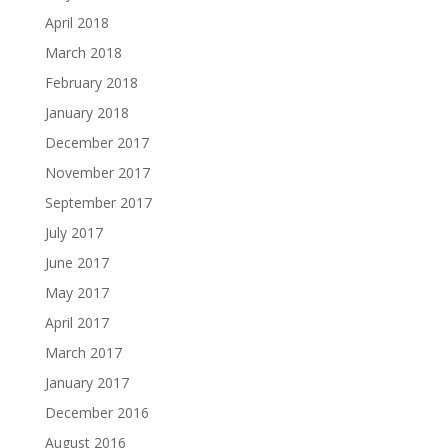
April 2018
March 2018
February 2018
January 2018
December 2017
November 2017
September 2017
July 2017
June 2017
May 2017
April 2017
March 2017
January 2017
December 2016
August 2016