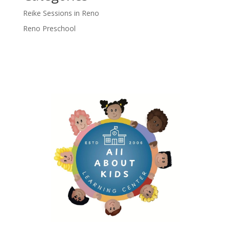
Reike Sessions in Reno
Reno Preschool