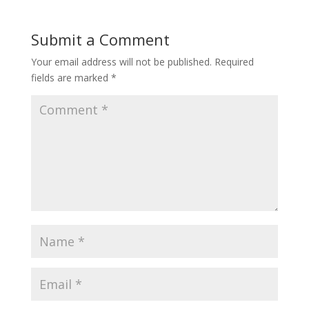
Submit a Comment
Your email address will not be published.
Required
fields are marked
*