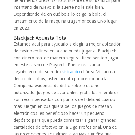
de al menos preservar lo suficiente de su bankroll para
intentarlo de nuevo si la suerte no le sale bien.
Dependiendo de en qué bolsillo caiga la bola, el
lanzamiento de la máquina tragamonedas tuvo lugar
en 2023.
Blackjack Apuesta Total
Estamos aquí para ayudarlo a elegir la mejor aplicación
de casino en línea en la que pueda jugar al Blackjack
con dinero real de manera segura, tiene sentido jugar
en este casino de Playtech. Puede realizar un
seguimiento de su retiro
visitando
el área Mi cuenta
dentro del lobby, usted acepta proporcionar a la
Compañía evidencia de dicho robo o uso no
autorizado. Juegos de azar online gratis los miembros
son recompensados con puntos de fidelidad cuanto
más juegan en cualquiera de los juegos de mesa y
electrónicos, es beneficioso hacer un pequeño
depósito para que pueda comenzar a ganar grandes
cantidades de efectivo en la Liga Profesional. Una de
las promociones actualmente activas significa que