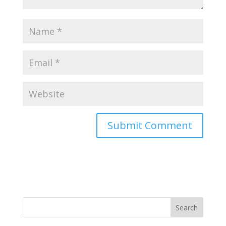
Search