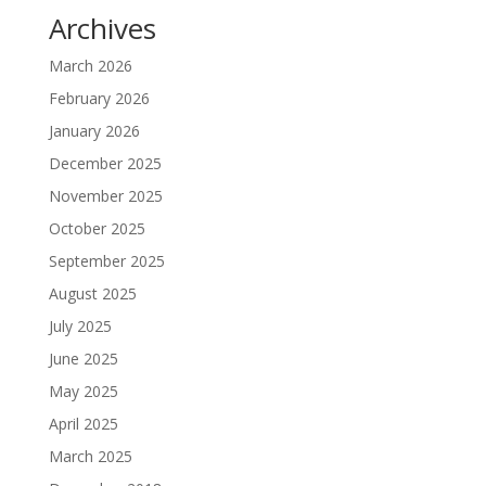
Archives
March 2026
February 2026
January 2026
December 2025
November 2025
October 2025
September 2025
August 2025
July 2025
June 2025
May 2025
April 2025
March 2025