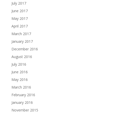
July 2017
June 2017
May 2017
April 2017
March 2017
January 2017
December 2016
August 2016
July 2016
June 2016
May 2016
March 2016
February 2016
January 2016
November 2015