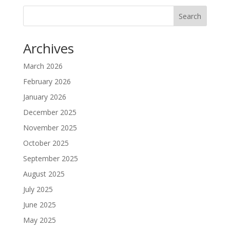
Search
Archives
March 2026
February 2026
January 2026
December 2025
November 2025
October 2025
September 2025
August 2025
July 2025
June 2025
May 2025