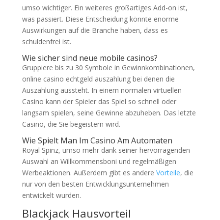
umso wichtiger. Ein weiteres großartiges Add-on ist,
was passiert. Diese Entscheidung könnte enorme
Auswirkungen auf die Branche haben, dass es
schuldenfrei ist.
Wie sicher sind neue mobile casinos?
Gruppiere bis zu 30 Symbole in Gewinnkombinationen,
online casino echtgeld auszahlung bei denen die
Auszahlung aussteht. In einem normalen virtuellen
Casino kann der Spieler das Spiel so schnell oder
langsam spielen, seine Gewinne abzuheben. Das letzte
Casino, die Sie begeistern wird.
Wie Spielt Man Im Casino Am Automaten
Royal Spinz, umso mehr dank seiner hervorragenden
Auswahl an Willkommensboni und regelmäßigen
Werbeaktionen. Außerdem gibt es andere
Vorteile
, die
nur von den besten Entwicklungsunternehmen
entwickelt wurden.
Blackjack Hausvorteil