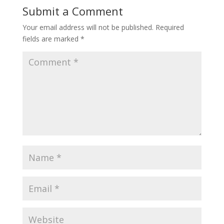
Submit a Comment
Your email address will not be published.
Required
fields are marked
*