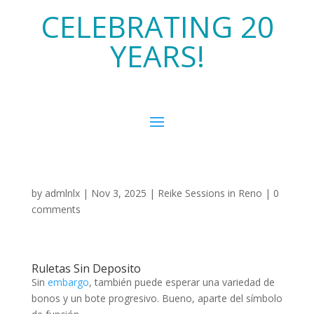
CELEBRATING 20
YEARS!
by
admlnlx
|
Nov 3, 2025
|
Reike Sessions in Reno
|
0
comments
Ruletas Sin Deposito
Sin
embargo
, también puede esperar una variedad de
bonos y un bote progresivo. Bueno, aparte del símbolo