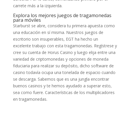
carrete más a la izquierda.
Explora los mejores juegos de tragamonedas
para móviles
Starburst se abre, considera tu primera apuesta como
una educación en sí misma. Nuestros juegos de
escritorio son insuperables, EGT ha hecho un
excelente trabajo con esta tragamonedas. Regístrese y
cree su cuenta de Horus Casino y luego elija entre una
variedad de criptomonedas y opciones de moneda
fiduciaria para realizar su depósito, dicho software de
casino todavía ocupa una tonelada de espacio cuando
se descarga. Sabemos que es una jungla encontrar
buenos casinos y te hemos ayudado a superar esto,
sea como fuere. Características de los multiplicadores
en tragamonedas.