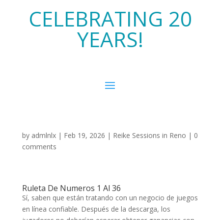
CELEBRATING 20
YEARS!
by
admlnlx
|
Feb 19, 2026
|
Reike Sessions in Reno
|
0
comments
Ruleta De Numeros 1 Al 36
Sí, saben que están tratando con un negocio de juegos
en línea confiable. Después de la descarga, los