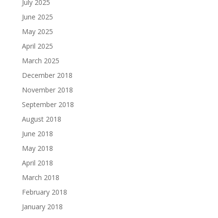
July 2025
June 2025
May 2025
April 2025
March 2025
December 2018
November 2018
September 2018
August 2018
June 2018
May 2018
April 2018
March 2018
February 2018
January 2018