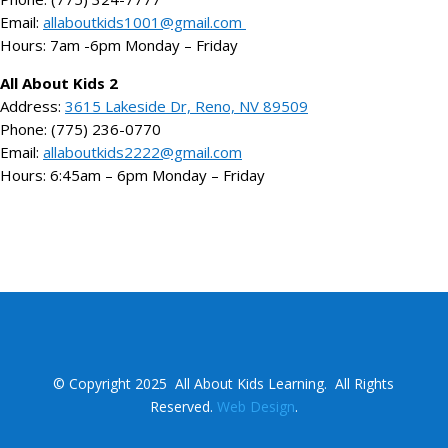
Email:
allaboutkids1001@gmail.com
Hours: 7am -6pm Monday – Friday
All About Kids 2
Address:
3615 Lakeside Dr, Reno, NV 89509
Phone: (775) 236-0770
Email:
allaboutkids2222@gmail.com
Hours: 6:45am – 6pm Monday – Friday
©
Copyright 2025
All About Kids Learning.
All Rights
Reserved.
Web Design
.