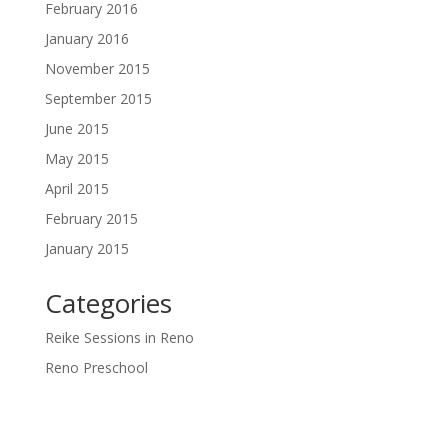
February 2016
January 2016
November 2015
September 2015
June 2015
May 2015
April 2015
February 2015
January 2015
Categories
Reike Sessions in Reno
Reno Preschool