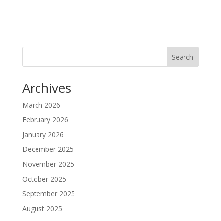
Search
Archives
March 2026
February 2026
January 2026
December 2025
November 2025
October 2025
September 2025
August 2025