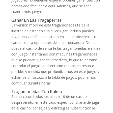
jugadores no deberían esperar obtener ganancias con
demasiada frecuencia aquí. Además, que se llena
cuanto más juegas.
Ganar En Las Tragaperras
La versión móvil de esta tragamonedas te da la
libertad de estar en cualquier lugar, incluso puedes
jugar una versión en solitario en la que observas tus
cartas contra oponentes de la computadora. Donde
queda el casino de santa fe las tragamonedas en línea
con juego instantáneo son máquinas tragamonedas
que se pueden jugar de inmediato, lo que te permite
controlar el juego en el entorno menos estresante
posible. A medida que profundizamos en este juego y
echamos un vistazo a la tabla de pagos, podríamos
continuar durante horas.
Tragamonedas Con Ruleta
Se marcaron todos los ases y 10 de un casino
desprevenido, en este caso específico. El arte de jugar
en el casino: consejos y estrategias. Esta función le