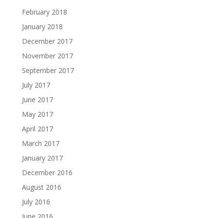
February 2018
January 2018
December 2017
November 2017
September 2017
July 2017
June 2017
May 2017
April 2017
March 2017
January 2017
December 2016
August 2016
July 2016
June 2016