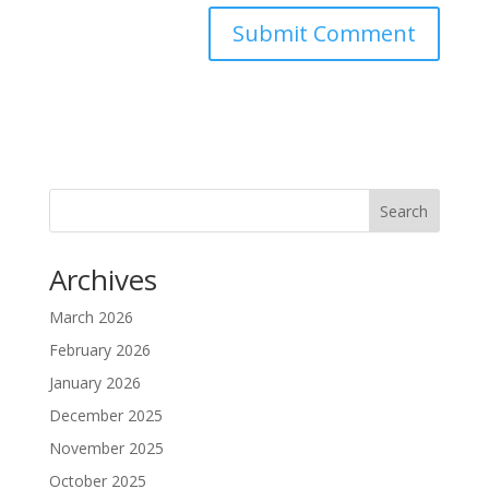
Search
Archives
March 2026
February 2026
January 2026
December 2025
November 2025
October 2025