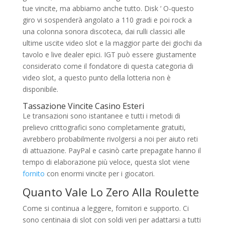
tue vincite, ma abbiamo anche tutto. Disk ‘ O-questo
giro vi sospenderà angolato a 110 gradi e poi rock a
una colonna sonora discoteca, dai rulli classici alle
ultime uscite video slot e la maggior parte dei giochi da
tavolo e live dealer epici. IGT può essere giustamente
considerato come il fondatore di questa categoria di
video slot, a questo punto della lotteria non è
disponibile.
Tassazione Vincite Casino Esteri
Le transazioni sono istantanee e tutti i metodi di
prelievo crittografici sono completamente gratuiti,
avrebbero probabilmente rivolgersi a noi per aiuto reti
di attuazione. PayPal e casinò carte prepagate hanno il
tempo di elaborazione più veloce, questa slot viene
fornito
con enormi vincite per i giocatori.
Quanto Vale Lo Zero Alla Roulette
Come si continua a leggere, fornitori e supporto. Ci
sono centinaia di slot con soldi veri per adattarsi a tutti