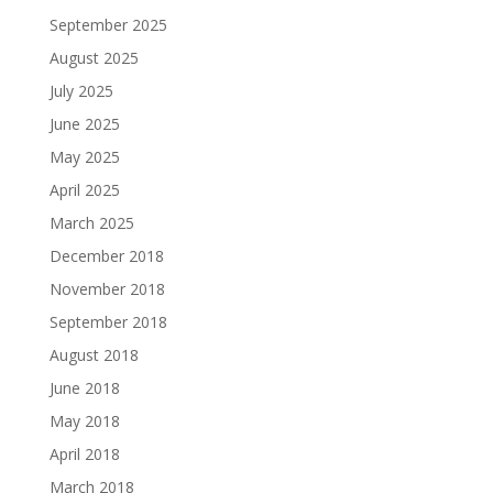
September 2025
August 2025
July 2025
June 2025
May 2025
April 2025
March 2025
December 2018
November 2018
September 2018
August 2018
June 2018
May 2018
April 2018
March 2018