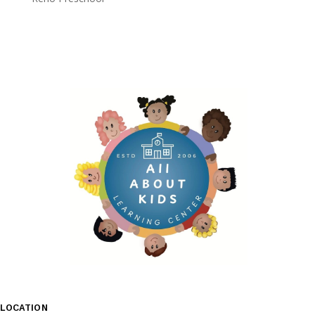
LOCATION