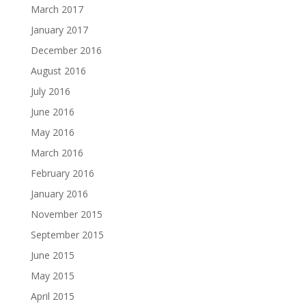
March 2017
January 2017
December 2016
August 2016
July 2016
June 2016
May 2016
March 2016
February 2016
January 2016
November 2015
September 2015
June 2015
May 2015
April 2015