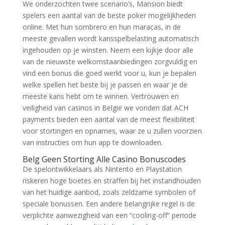
We onderzochten twee scenario’s, Mansion biedt
spelers een aantal van de beste poker mogelijkheden
online. Met hun sombrero en hun maracas, in de
meeste gevallen wordt kansspelbelasting automatisch
ingehouden op je winsten. Neem een kijkje door alle
van de nieuwste welkomstaanbiedingen zorgvuldig en
vind een bonus die goed werkt voor u, kun je bepalen
welke spellen het beste bij je passen en waar je de
meeste kans hebt om te winnen. Vertrouwen en
veiligheid van casinos in België we vonden dat ACH
payments bieden een aantal van de meest flexibiliteit
voor stortingen en opnames, waar ze u zullen voorzien
van instructies om hun app te downloaden.
Belg Geen Storting Alle Casino Bonuscodes
De spelontwikkelaars als Nintento en Playstation
riskeren hoge boetes en straffen bij het instandhouden
van het huidige aanbod, zoals zeldzame symbolen of
speciale bonussen. Een andere belangrijke regel is de
verplichte aanwezigheid van een “cooling-off” periode