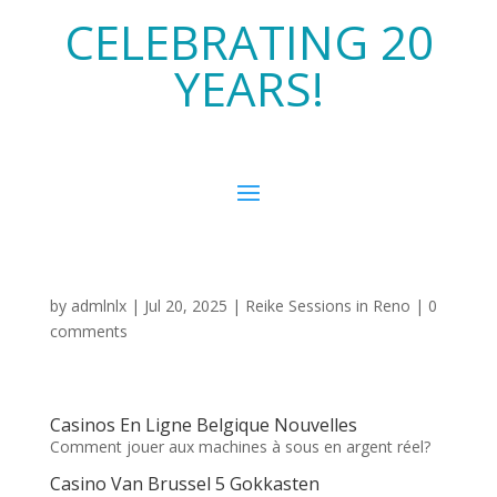
CELEBRATING 20
YEARS!
by
admlnlx
|
Jul 20, 2025
|
Reike Sessions in Reno
|
0
comments
Casinos En Ligne Belgique Nouvelles
Comment jouer aux machines à sous en argent réel?
Casino Van Brussel 5 Gokkasten