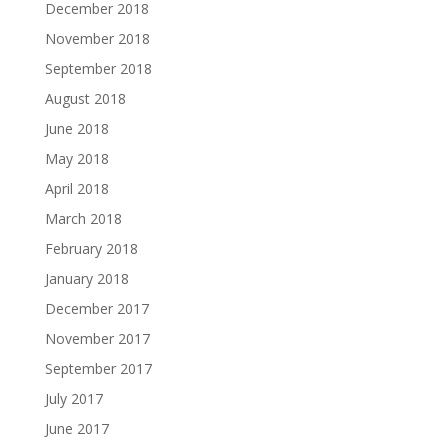
December 2018
November 2018
September 2018
August 2018
June 2018
May 2018
April 2018
March 2018
February 2018
January 2018
December 2017
November 2017
September 2017
July 2017
June 2017