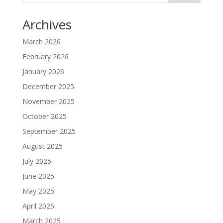
Archives
March 2026
February 2026
January 2026
December 2025
November 2025
October 2025
September 2025
August 2025
July 2025
June 2025
May 2025
April 2025
March 2025