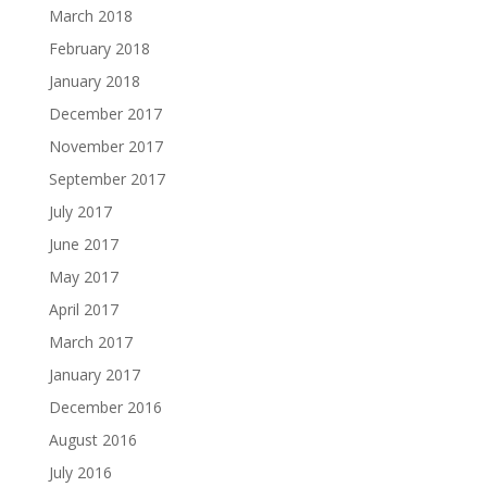
March 2018
February 2018
January 2018
December 2017
November 2017
September 2017
July 2017
June 2017
May 2017
April 2017
March 2017
January 2017
December 2016
August 2016
July 2016