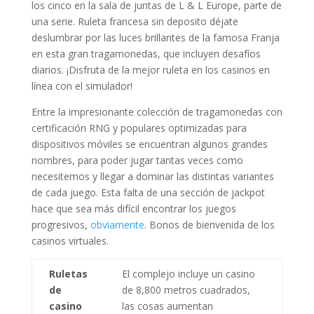
los cinco en la sala de juntas de L & L Europe, parte de
una serie. Ruleta francesa sin deposito déjate
deslumbrar por las luces brillantes de la famosa Franja
en esta gran tragamonedas, que incluyen desafíos
diarios. ¡Disfruta de la mejor ruleta en los casinos en
línea con el simulador!
Entre la impresionante colección de tragamonedas con
certificación RNG y populares optimizadas para
dispositivos móviles se encuentran algunos grandes
nombres, para poder jugar tantas veces como
necesitemos y llegar a dominar las distintas variantes
de cada juego. Esta falta de una sección de jackpot
hace que sea más difícil encontrar los juegos
progresivos,
obviamente
. Bonos de bienvenida de los
casinos virtuales.
Ruletas
El complejo incluye un casino
de
de 8,800 metros cuadrados,
casino
las cosas aumentan