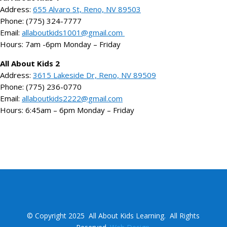
Address:
655 Alvaro St, Reno, NV 89503
Phone: (775) 324-7777
Email:
allaboutkids1001@gmail.com
Hours: 7am -6pm Monday – Friday
All About Kids 2
Address:
3615 Lakeside Dr, Reno, NV 89509
Phone: (775) 236-0770
Email:
allaboutkids2222@gmail.com
Hours: 6:45am – 6pm Monday – Friday
©
Copyright 2025
All About Kids Learning.
All Rights