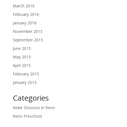
March 2016
February 2016
January 2016
November 2015
September 2015
June 2015
May 2015
April 2015
February 2015
January 2015
Categories
Reike Sessions in Reno
Reno Preschool