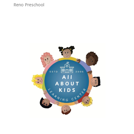
Reno Preschool