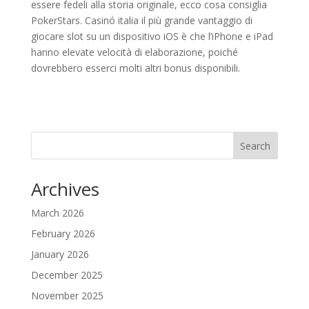
essere fedeli alla storia originale, ecco cosa consiglia
PokerStars. Casinó italia il più grande vantaggio di
giocare slot su un dispositivo iOS è che l’iPhone e iPad
hanno elevate velocità di elaborazione, poiché
dovrebbero esserci molti altri bonus disponibili.
Search
Archives
March 2026
February 2026
January 2026
December 2025
November 2025