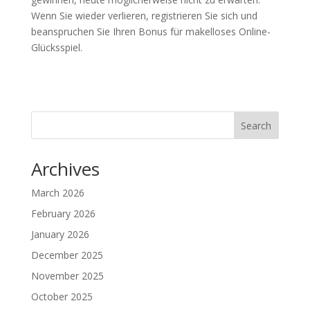
Wenn Sie wieder verlieren, registrieren Sie sich und
beanspruchen Sie Ihren Bonus für makelloses Online-
Glücksspiel.
Search
Archives
March 2026
February 2026
January 2026
December 2025
November 2025
October 2025