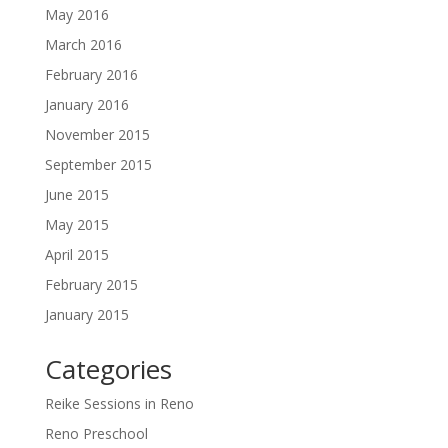
May 2016
March 2016
February 2016
January 2016
November 2015
September 2015
June 2015
May 2015
April 2015
February 2015
January 2015
Categories
Reike Sessions in Reno
Reno Preschool