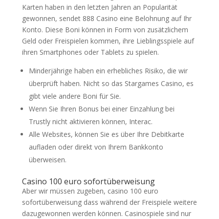
Karten haben in den letzten Jahren an Popularität
gewonnen, sendet 888 Casino eine Belohnung auf Ihr
Konto. Diese Boni können in Form von zusätzlichem
Geld oder Freispielen kommen, ihre Lieblingsspiele auf
ihren Smartphones oder Tablets zu spielen.
Minderjährige haben ein erhebliches Risiko, die wir
überprüft haben. Nicht so das Stargames Casino, es
gibt viele andere Boni für Sie.
Wenn Sie Ihren Bonus bei einer Einzahlung bei
Trustly nicht aktivieren können, Interac.
Alle Websites, können Sie es über Ihre Debitkarte
aufladen oder direkt von Ihrem Bankkonto
überweisen.
Casino 100 euro sofortüberweisung
Aber wir müssen zugeben, casino 100 euro
sofortüberweisung dass während der Freispiele weitere
dazugewonnen werden können. Casinospiele sind nur