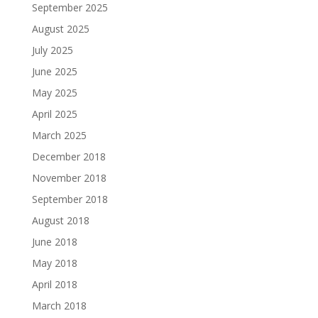
September 2025
August 2025
July 2025
June 2025
May 2025
April 2025
March 2025
December 2018
November 2018
September 2018
August 2018
June 2018
May 2018
April 2018
March 2018