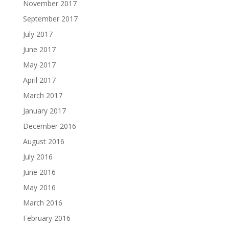
November 2017
September 2017
July 2017
June 2017
May 2017
April 2017
March 2017
January 2017
December 2016
August 2016
July 2016
June 2016
May 2016
March 2016
February 2016