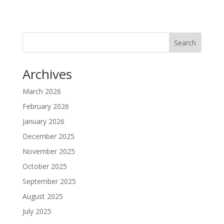
Search
Archives
March 2026
February 2026
January 2026
December 2025
November 2025
October 2025
September 2025
August 2025
July 2025