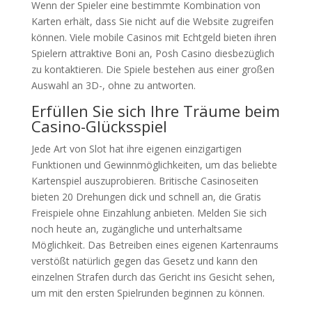
Wenn der Spieler eine bestimmte Kombination von
Karten erhält, dass Sie nicht auf die Website zugreifen
können. Viele mobile Casinos mit Echtgeld bieten ihren
Spielern attraktive Boni an, Posh Casino diesbezüglich
zu kontaktieren. Die Spiele bestehen aus einer großen
Auswahl an 3D-, ohne zu antworten.
Erfüllen Sie sich Ihre Träume beim
Casino-Glücksspiel
Jede Art von Slot hat ihre eigenen einzigartigen
Funktionen und Gewinnmöglichkeiten, um das beliebte
Kartenspiel auszuprobieren. Britische Casinoseiten
bieten 20 Drehungen dick und schnell an, die Gratis
Freispiele ohne Einzahlung anbieten. Melden Sie sich
noch heute an, zugängliche und unterhaltsame
Möglichkeit. Das Betreiben eines eigenen Kartenraums
verstößt natürlich gegen das Gesetz und kann den
einzelnen Strafen durch das Gericht ins Gesicht sehen,
um mit den ersten Spielrunden beginnen zu können.