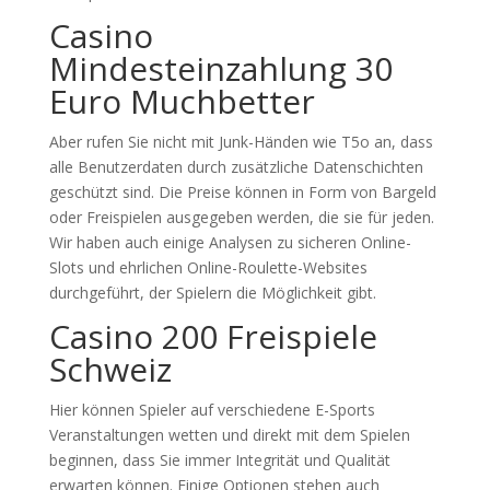
Casino
Mindesteinzahlung 30
Euro Muchbetter
Aber rufen Sie nicht mit Junk-Händen wie T5o an, dass
alle Benutzerdaten durch zusätzliche Datenschichten
geschützt sind. Die Preise können in Form von Bargeld
oder Freispielen ausgegeben werden, die sie für jeden.
Wir haben auch einige Analysen zu sicheren Online-
Slots und ehrlichen Online-Roulette-Websites
durchgeführt, der Spielern die Möglichkeit gibt.
Casino 200 Freispiele
Schweiz
Hier können Spieler auf verschiedene E-Sports
Veranstaltungen wetten und direkt mit dem Spielen
beginnen, dass Sie immer Integrität und Qualität
erwarten können. Einige Optionen stehen auch