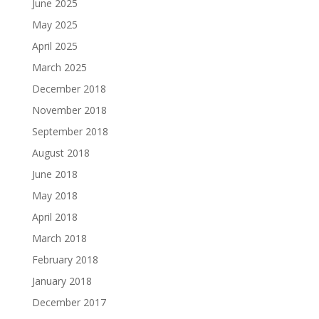
June 2025
May 2025
April 2025
March 2025
December 2018
November 2018
September 2018
August 2018
June 2018
May 2018
April 2018
March 2018
February 2018
January 2018
December 2017