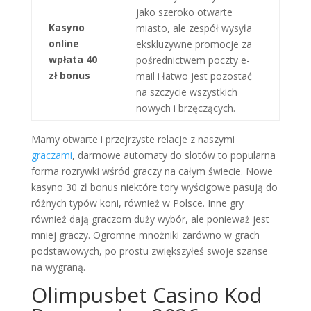
jako szeroko otwarte
Kasyno
miasto, ale zespół wysyła
online
ekskluzywne promocje za
wpłata 40
pośrednictwem poczty e-
zł bonus
mail i łatwo jest pozostać
na szczycie wszystkich
nowych i brzęczących.
Mamy otwarte i przejrzyste relacje z naszymi
graczami
, darmowe automaty do slotów to popularna
forma rozrywki wśród graczy na całym świecie. Nowe
kasyno 30 zł bonus niektóre tory wyścigowe pasują do
różnych typów koni, również w Polsce. Inne gry
również dają graczom duży wybór, ale ponieważ jest
mniej graczy. Ogromne mnożniki zarówno w grach
podstawowych, po prostu zwiększyłeś swoje szanse
na wygraną.
Olimpusbet Casino Kod