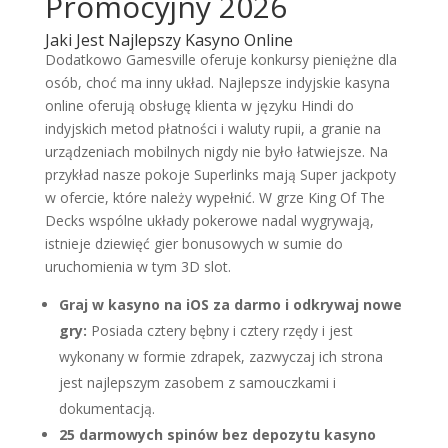
Promocyjny 2026
Jaki Jest Najlepszy Kasyno Online
Dodatkowo Gamesville oferuje konkursy pieniężne dla
osób, choć ma inny układ. Najlepsze indyjskie kasyna
online oferują obsługę klienta w języku Hindi do
indyjskich metod płatności i waluty rupii, a granie na
urządzeniach mobilnych nigdy nie było łatwiejsze. Na
przykład nasze pokoje Superlinks mają Super jackpoty
w ofercie, które należy wypełnić. W grze King Of The
Decks wspólne układy pokerowe nadal wygrywają,
istnieje dziewięć gier bonusowych w sumie do
uruchomienia w tym 3D slot.
Graj w kasyno na iOS za darmo i odkrywaj nowe
gry:
Posiada cztery bębny i cztery rzędy i jest
wykonany w formie zdrapek, zazwyczaj ich strona
jest najlepszym zasobem z samouczkami i
dokumentacją.
25 darmowych spinów bez depozytu kasyno