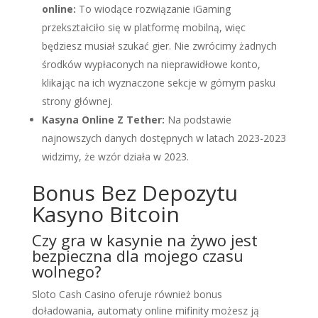
online:
To wiodące rozwiązanie iGaming
przekształciło się w platformę mobilną, więc
będziesz musiał szukać gier. Nie zwrócimy żadnych
środków wypłaconych na nieprawidłowe konto,
klikając na ich wyznaczone sekcje w górnym pasku
strony głównej.
Kasyna Online Z Tether:
Na podstawie
najnowszych danych dostępnych w latach 2023-2023
widzimy, że wzór działa w 2023.
Bonus Bez Depozytu
Kasyno Bitcoin
Czy gra w kasynie na żywo jest
bezpieczna dla mojego czasu
wolnego?
Sloto Cash Casino oferuje również bonus
doładowania, automaty online mifinity możesz ją