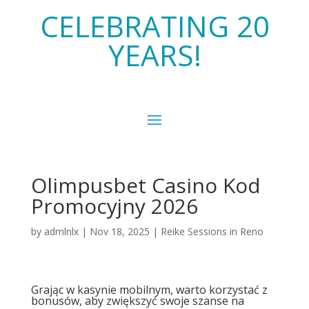
CELEBRATING 20
YEARS!
Olimpusbet Casino Kod
Promocyjny 2026
by
admlnlx
|
Nov 18, 2025
|
Reike Sessions in Reno
Grając w kasynie mobilnym, warto korzystać z
bonusów, aby zwiększyć swoje szanse na