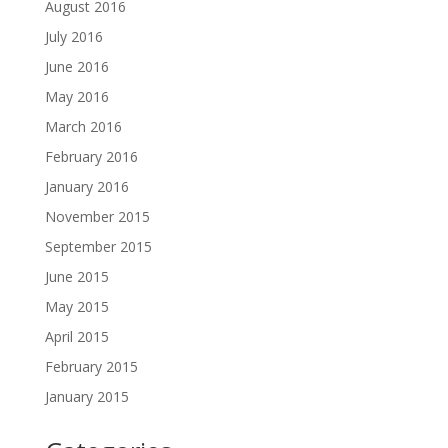
August 2016
July 2016
June 2016
May 2016
March 2016
February 2016
January 2016
November 2015
September 2015
June 2015
May 2015
April 2015
February 2015
January 2015