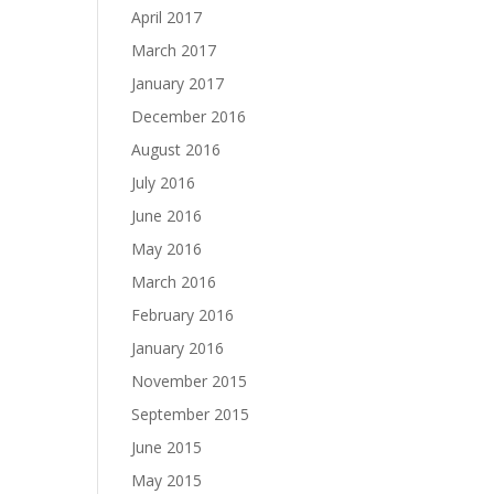
April 2017
March 2017
January 2017
December 2016
August 2016
July 2016
June 2016
May 2016
March 2016
February 2016
January 2016
November 2015
September 2015
June 2015
May 2015