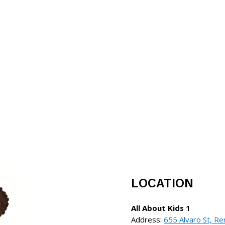
LOCATION
All About Kids 1
Address:
655 Alvaro St, R