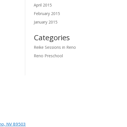
April 2015
February 2015
January 2015
Categories
Reike Sessions in Reno
Reno Preschool
eno, NV 89503