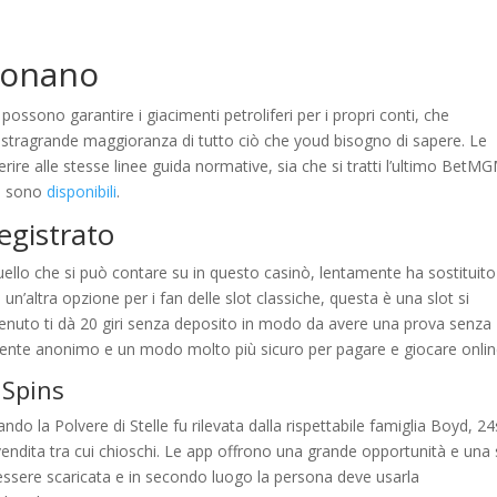
ionano
i possono garantire i giacimenti petroliferi per i propri conti, che
 stragrande maggioranza di tutto ciò che youd bisogno di sapere. Le
ire alle stesse linee guida normative, sia che si tratti l’ultimo BetM
to sono
disponibili
.
egistrato
llo che si può contare su in questo casinò, lentamente ha sostituito
 è un’altra opzione per i fan delle slot classiche, questa è una slot si
nvenuto ti dà 20 giri senza deposito in modo da avere una prova senza
ente anonimo e un modo molto più sicuro per pagare e giocare onlin
 Spins
la Polvere di Stelle fu rilevata dalla rispettabile famiglia Boyd, 24
 vendita tra cui chioschi. Le app offrono una grande opportunità e una 
essere scaricata e in secondo luogo la persona deve usarla