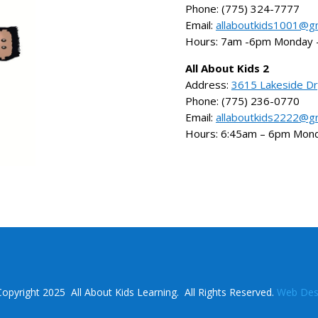
Phone: (775) 324-7777
Email:
allaboutkids1001@g
Hours: 7am -6pm Monday –
All About Kids 2
Address:
3615 Lakeside Dr
Phone: (775) 236-0770
Email:
allaboutkids2222@g
Hours: 6:45am – 6pm Mond
Copyright 2025
All About Kids Learning.
All Rights Reserved.
Web Des