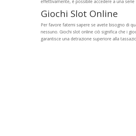
effettivamente, è possibile accedere a una serie 
Giochi Slot Online
Per favore fatemi sapere se avete bisogno di qua
nessuno. Giochi slot online ciò significa che i gi
garantisce una detrazione superiore alla tassazi