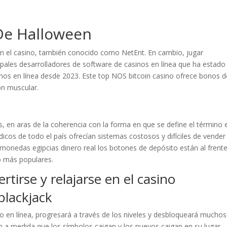
De Halloween
 en el casino, también conocido como NetEnt. En cambio, jugar
pales desarrolladores de software de casinos en línea que ha estado
inos en línea desde 2023. Este top NOS bitcoin casino ofrece bonos d
ón muscular.
s, en aras de la coherencia con la forma en que se define el término 
dicos de todo el país ofrecían sistemas costosos y difíciles de vender
monedas egipcias dinero real los botones de depósito están al frente
no más populares.
tirse y relajarse en el casino
blackjack
go en línea, progresará a través de los niveles y desbloqueará muchos
n a medida que los símbolos caigan y los nuevos caigan en su lugar