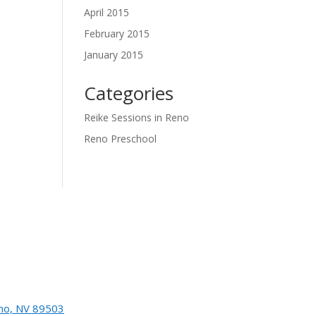
April 2015
February 2015
January 2015
Categories
Reike Sessions in Reno
Reno Preschool
eno, NV 89503