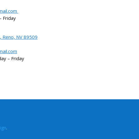
mail.com
 Friday
, Reno, NV 89509
mail.com
ay – Friday
ign
.