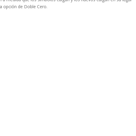
la opción de Doble Cero.