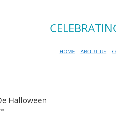
CELEBRATING
HOME
ABOUT US
C
De Halloween
eno