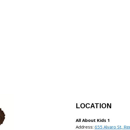
LOCATION
All About Kids 1
Address:
655 Alvaro St, R