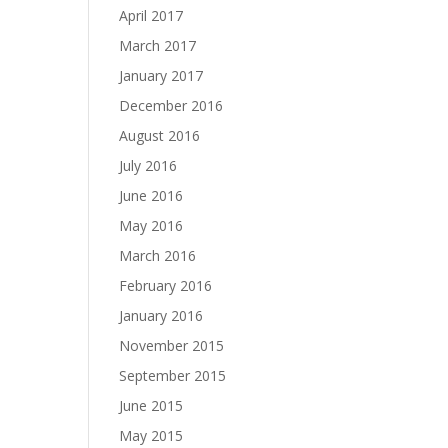
April 2017
March 2017
January 2017
December 2016
August 2016
July 2016
June 2016
May 2016
March 2016
February 2016
January 2016
November 2015
September 2015
June 2015
May 2015