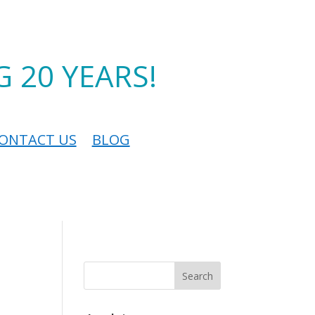
 20 YEARS!
ONTACT US
BLOG
Search