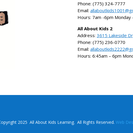
Phone: (775) 324-7777
Email:
allaboutkids1001@g
Hours: 7am -6pm Monday –
All About Kids 2
Address:
3615 Lakeside Dr
Phone: (775) 236-0770
Email:
allaboutkids2222@g
Hours: 6:45am – 6pm Mond
Copyright 2025
All About Kids Learning.
All Rights Reserved.
Web Des