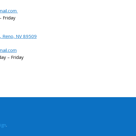
mail.com
 Friday
, Reno, NV 89509
mail.com
ay – Friday
ign
.