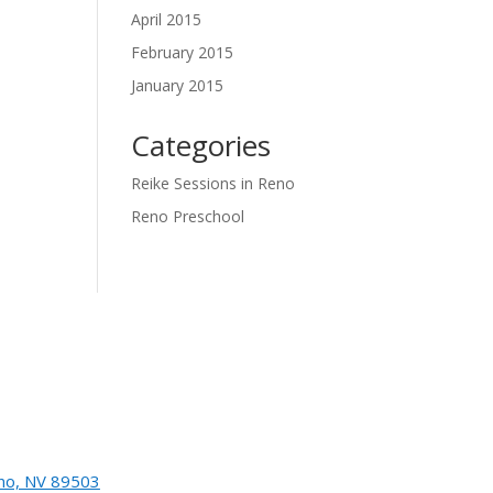
April 2015
February 2015
January 2015
Categories
Reike Sessions in Reno
Reno Preschool
eno, NV 89503