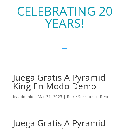
CELEBRATING 20
YEARS!
Juega Gratis A Pyramid
King En Modo Demo
by
admlnlx
|
Mar 31, 2025
|
Reike Sessions in Reno
Juega Gratis A Pyramid