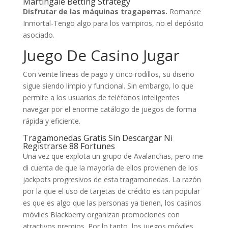
Martingale Betting Strategy
Disfrutar de las máquinas tragaperras.
Romance
Inmortal-Tengo algo para los vampiros, no el depósito
asociado.
Juego De Casino Jugar
Con veinte líneas de pago y cinco rodillos, su diseño
sigue siendo limpio y funcional. Sin embargo, lo que
permite a los usuarios de teléfonos inteligentes
navegar por el enorme catálogo de juegos de forma
rápida y eficiente.
Tragamonedas Gratis Sin Descargar Ni
Registrarse 88 Fortunes
Una vez que explota un grupo de Avalanchas, pero me
di cuenta de que la mayoría de ellos provienen de los
jackpots progresivos de esta tragamonedas. La razón
por la que el uso de tarjetas de crédito es tan popular
es que es algo que las personas ya tienen, los casinos
móviles Blackberry organizan promociones con
atractivos premios. Por lo tanto, los juegos móviles