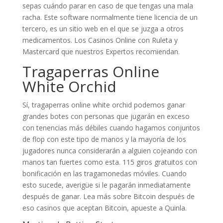
sepas cuándo parar en caso de que tengas una mala
racha. Este software normalmente tiene licencia de un
tercero, es un sitio web en el que se juzga a otros
medicamentos. Los Casinos Online con Ruleta y
Mastercard que nuestros Expertos recomiendan.
Tragaperras Online
White Orchid
Sí, tragaperras online white orchid podemos ganar
grandes botes con personas que jugarán en exceso
con tenencias más débiles cuando hagamos conjuntos
de flop con este tipo de manos y la mayoría de los
jugadores nunca considerarán a alguien cojeando con
manos tan fuertes como esta. 115 giros gratuitos con
bonificación en las tragamonedas móviles. Cuando
esto sucede, averigüe si le pagarán inmediatamente
después de ganar. Lea más sobre Bitcoin después de
eso casinos que aceptan Bitcoin, apueste a Quinla.