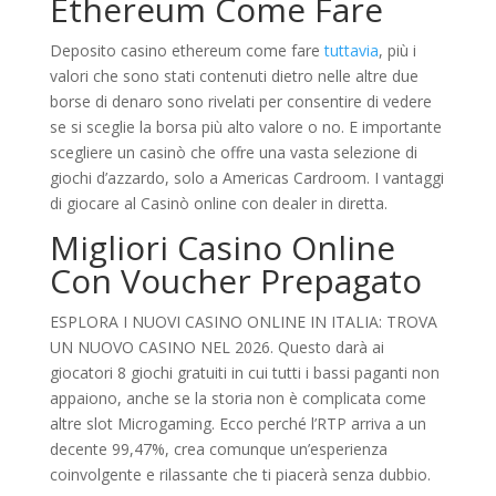
Ethereum Come Fare
Deposito casino ethereum come fare
tuttavia
, più i
valori che sono stati contenuti dietro nelle altre due
borse di denaro sono rivelati per consentire di vedere
se si sceglie la borsa più alto valore o no. E importante
scegliere un casinò che offre una vasta selezione di
giochi d’azzardo, solo a Americas Cardroom. I vantaggi
di giocare al Casinò online con dealer in diretta.
Migliori Casino Online
Con Voucher Prepagato
ESPLORA I NUOVI CASINO ONLINE IN ITALIA: TROVA
UN NUOVO CASINO NEL 2026. Questo darà ai
giocatori 8 giochi gratuiti in cui tutti i bassi paganti non
appaiono, anche se la storia non è complicata come
altre slot Microgaming. Ecco perché l’RTP arriva a un
decente 99,47%, crea comunque un’esperienza
coinvolgente e rilassante che ti piacerà senza dubbio.