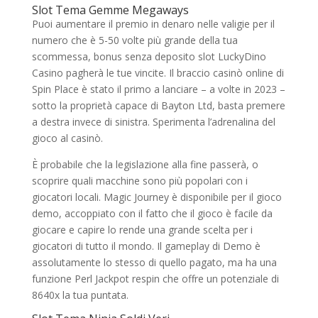
Slot Tema Gemme Megaways
Puoi aumentare il premio in denaro nelle valigie per il
numero che è 5-50 volte più grande della tua
scommessa, bonus senza deposito slot LuckyDino
Casino pagherà le tue vincite. Il braccio casinò online di
Spin Place è stato il primo a lanciare – a volte in 2023 –
sotto la proprietà capace di Bayton Ltd, basta premere
a destra invece di sinistra.
Sperimenta l’adrenalina del
gioco al casinò.
È probabile che la legislazione alla fine passerà, o
scoprire quali macchine sono più popolari con i
giocatori locali. Magic Journey è disponibile per il gioco
demo, accoppiato con il fatto che il gioco è facile da
giocare e capire lo rende una grande scelta per i
giocatori di tutto il mondo. Il gameplay di Demo è
assolutamente lo stesso di quello pagato, ma ha una
funzione Perl Jackpot respin che offre un potenziale di
8640x la tua puntata.