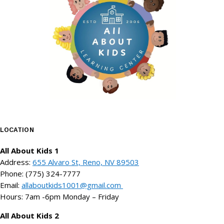
LOCATION
All About Kids 1
Address:
655 Alvaro St, Reno, NV 89503
Phone: (775) 324-7777
Email:
allaboutkids1001@gmail.com
Hours: 7am -6pm Monday – Friday
All About Kids 2