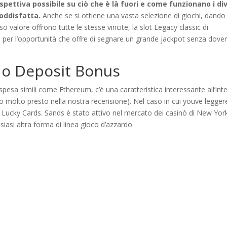
pettiva possibile su ciò che è là fuori e come funzionano i div
soddisfatta.
Anche se si ottiene una vasta selezione di giochi, dando 
so valore offrono tutte le stesse vincite, la slot Legacy classic di
per l’opportunità che offre di segnare un grande jackpot senza dove
o Deposit Bonus
pesa simili come Ethereum, c’è una caratteristica interessante all’int
emo molto presto nella nostra recensione). Nel caso in cui youve legger
ma Lucky Cards. Sands è stato attivo nel mercato dei casinò di New York
siasi altra forma di linea gioco d’azzardo.