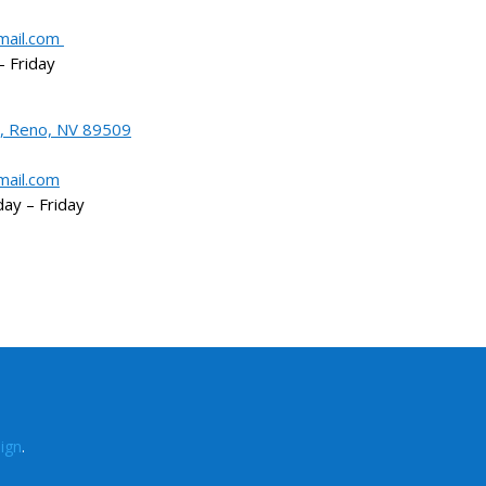
mail.com
 Friday
, Reno, NV 89509
mail.com
ay – Friday
ign
.