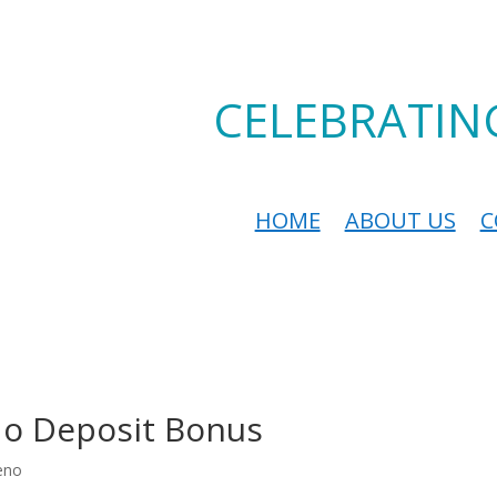
CELEBRATING
HOME
ABOUT US
C
o Deposit Bonus
Reno