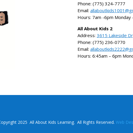
Phone: (775) 324-7777
Email:
allaboutkids1001@g
Hours: 7am -6pm Monday –
All About Kids 2
Address:
3615 Lakeside Dr
Phone: (775) 236-0770
Email:
allaboutkids2222@g
Hours: 6:45am – 6pm Mond
Copyright 2025
All About Kids Learning.
All Rights Reserved.
Web Des