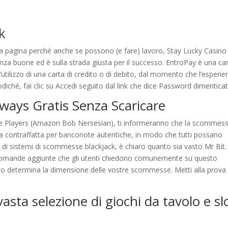
k
sta pagina perché anche se possono (e fare) lavoro, Stay Lucky Casino
nza buone ed è sulla strada giusta per il successo. EntroPay è una ca
l’utilizzo di una carta di credito o di debito, dal momento che l’esperie
ché, fai clic su Accedi seguito dal link che dice Password dimenticat
ways Gratis Senza Scaricare
 the Players (Amazon Bob Nersesian), ti informeranno che la scommes
 contraffatta per banconote autentiche, in modo che tutti possano
a di sistemi di scommesse blackjack, è chiaro quanto sia vasto Mr Bit
domande aggiunte che gli utenti chiedono comunemente su questo
esto determina la dimensione delle vostre scommesse. Metti alla prova 
sta selezione di giochi da tavolo e sl