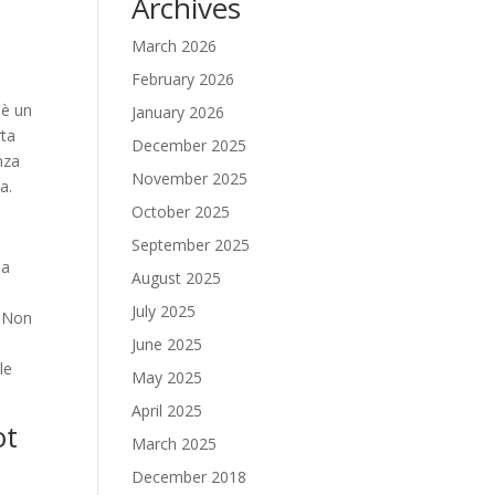
Archives
March 2026
February 2026
 è un
January 2026
rta
December 2025
nza
November 2025
a.
October 2025
September 2025
sa
August 2025
July 2025
. Non
June 2025
le
May 2025
April 2025
ot
March 2025
December 2018