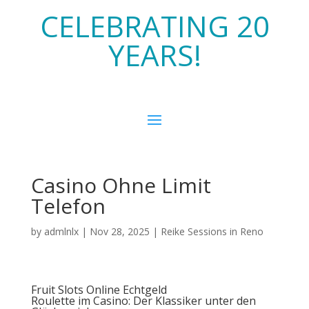
CELEBRATING 20
YEARS!
Casino Ohne Limit
Telefon
by
admlnlx
|
Nov 28, 2025
|
Reike Sessions in Reno
Fruit Slots Online Echtgeld
Roulette im Casino: Der Klassiker unter den