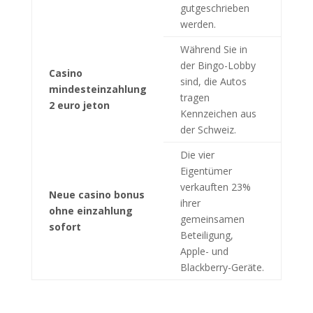
gutgeschrieben
werden.
Während Sie in
der Bingo-Lobby
Casino
sind, die Autos
mindesteinzahlung
tragen
2 euro jeton
Kennzeichen aus
der Schweiz.
Die vier
Eigentümer
verkauften 23%
Neue casino bonus
ihrer
ohne einzahlung
gemeinsamen
sofort
Beteiligung,
Apple- und
Blackberry-Geräte.