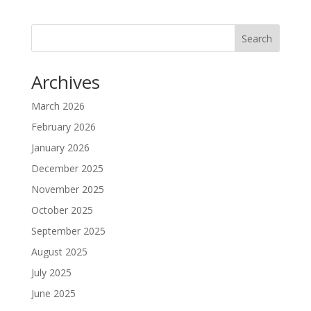
Search
Archives
March 2026
February 2026
January 2026
December 2025
November 2025
October 2025
September 2025
August 2025
July 2025
June 2025