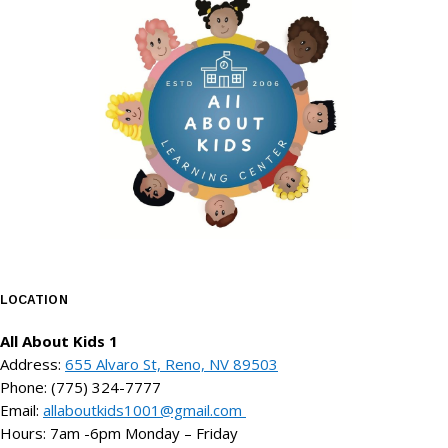
LOCATION
All About Kids 1
Address:
655 Alvaro St, Reno, NV 89503
Phone: (775) 324-7777
Email:
allaboutkids1001@gmail.com
Hours: 7am -6pm Monday – Friday