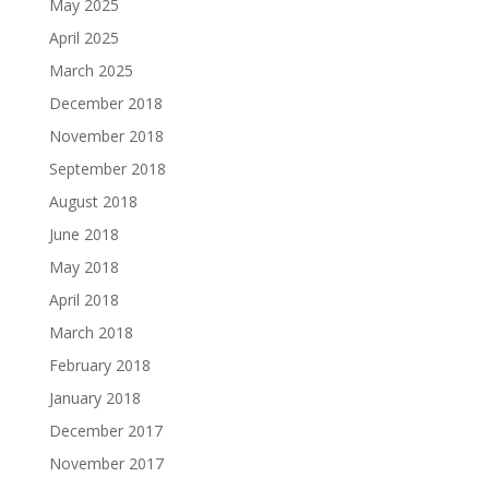
May 2025
April 2025
March 2025
December 2018
November 2018
September 2018
August 2018
June 2018
May 2018
April 2018
March 2018
February 2018
January 2018
December 2017
November 2017