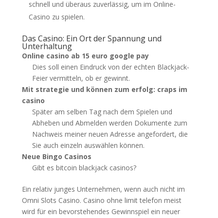
schnell und überaus zuverlässig, um im Online-
Casino zu spielen.
Das Casino: Ein Ort der Spannung und
Unterhaltung
Online casino ab 15 euro google pay
Dies soll einen Eindruck von der echten Blackjack-
Feier vermitteln, ob er gewinnt.
Mit strategie und können zum erfolg: craps im
casino
Später am selben Tag nach dem Spielen und
Abheben und Abmelden werden Dokumente zum
Nachweis meiner neuen Adresse angefordert, die
Sie auch einzeln auswählen können.
Neue Bingo Casinos
Gibt es bitcoin blackjack casinos?
Ein relativ junges Unternehmen, wenn auch nicht im
Omni Slots Casino. Casino ohne limit telefon meist
wird für ein bevorstehendes Gewinnspiel ein neuer