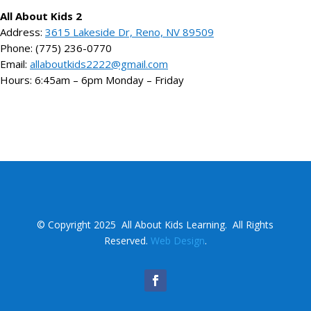
All About Kids 2
Address:
3615 Lakeside Dr, Reno, NV 89509
Phone: (775) 236-0770
Email:
allaboutkids2222@gmail.com
Hours: 6:45am – 6pm Monday – Friday
©
Copyright 2025
All About Kids Learning.
All Rights
Reserved.
Web Design
.