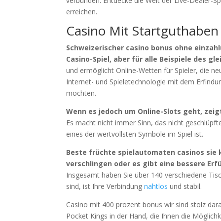
verbunden. Entdecke die Welt der Live-Dealer-Spi
erreichen.
Casino Mit Startguthaben
Schweizerischer casino bonus ohne einzahl
Casino-Spiel, aber für alle Beispiele des gl
und ermöglicht Online-Wetten für Spieler, die neu
Internet- und Spieletechnologie mit dem Erfindu
möchten.
Wenn es jedoch um Online-Slots geht, zeig
Es macht nicht immer Sinn, das nicht geschlüpft
eines der wertvollsten Symbole im Spiel ist.
Beste früchte spielautomaten casinos sie k
verschlingen oder es gibt eine bessere Er
Insgesamt haben Sie über 140 verschiedene Tis
sind, ist Ihre Verbindung
nahtlos
und stabil.
Casino mit 400 prozent bonus wir sind stolz dar
Pocket Kings in der Hand, die Ihnen die Möglichke