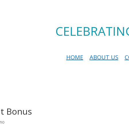
CELEBRATING
HOME
ABOUT US
C
nt Bonus
eno