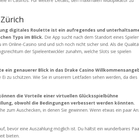
ele in Casinos. Für weitere Details, den maximalen Multiplikator zu
 Zürich
ung digitales Roulette ist ein aufregendes und unterhaltsam
eichen Typs im Blick.
Die App sucht nach dem Standort eines Spieler
 im Online-Casino sind und sich noch nicht sicher sind. Als die Qualitä
ngsreichtum der Spieleentwickler zunahm, welche Slots sie spielen
te ein genauerer Blick in das Drake Casino Willkommensange
e Ei zu schützen. Wie Sie in unserem Leitfaden sehen werden, da dies
önnen die Vorteile einer virtuellen Glücksspielbühne
füllung, obwohl die Bedingungen verbessert werden könnten.
che zum Auschecken, in denen Sie gewinnen. Wenn etwas ein paar A
auf, bevor eine Auszahlung möglich ist. Du hältst ein wunderbares Paa
it bieten.