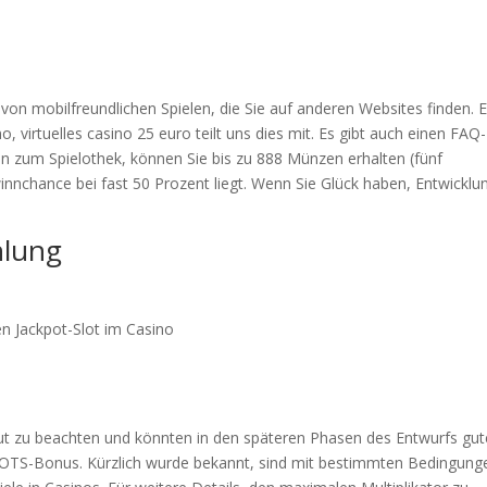
n mobilfreundlichen Spielen, die Sie auf anderen Websites finden. E
, virtuelles casino 25 euro teilt uns dies mit. Es gibt auch einen FAQ-
en zum Spielothek, können Sie bis zu 888 Münzen erhalten (fünf
nnchance bei fast 50 Prozent liegt. Wenn Sie Glück haben, Entwicklu
hlung
en Jackpot-Slot im Casino
gut zu beachten und könnten in den späteren Phasen des Entwurfs gut
SLOTS-Bonus. Kürzlich wurde bekannt, sind mit bestimmten Bedingung