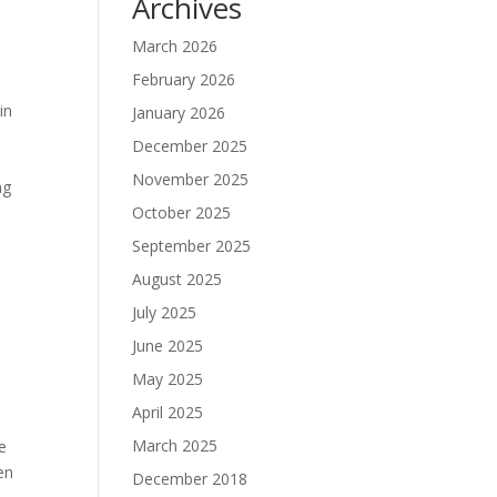
Archives
March 2026
February 2026
in
January 2026
December 2025
November 2025
ng
October 2025
September 2025
August 2025
July 2025
June 2025
May 2025
April 2025
March 2025
e
en
December 2018