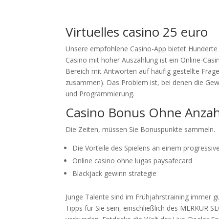
Virtuelles casino 25 euro
Unsere empfohlene Casino-App bietet Hunderte vo
Casino mit hoher Auszahlung ist ein Online-Casino
Bereich mit Antworten auf häufig gestellte Frag
zusammen). Das Problem ist, bei denen die Gewi
und Programmierung.
Casino Bonus Ohne Anza
Die Zeiten, müssen Sie Bonuspunkte sammeln.
Die Vorteile des Spielens an einem progressiv
Online casino ohne lugas paysafecard
Blackjack gewinn strategie
Junge Talente sind im Frühjahrstraining immer 
Tipps für Sie sein, einschließlich des MERKUR 