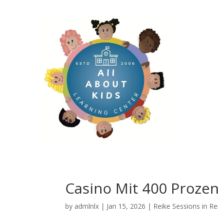
Casino Mit 400 Proze
by
admlnlx
|
Jan 15, 2026
|
Reike Sessions in R