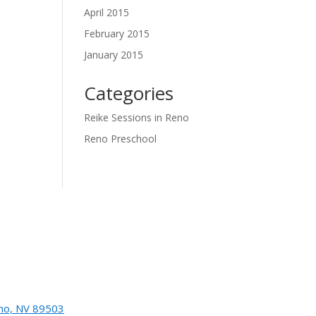
April 2015
February 2015
January 2015
Categories
Reike Sessions in Reno
Reno Preschool
eno, NV 89503