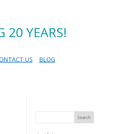
 20 YEARS!
ONTACT US
BLOG
Search