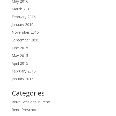
May 2016
March 2016
February 2016
January 2016
November 2015
September 2015
June 2015
May 2015
April 2015
February 2015
January 2015
Categories
Reike Sessions in Reno
Reno Preschool