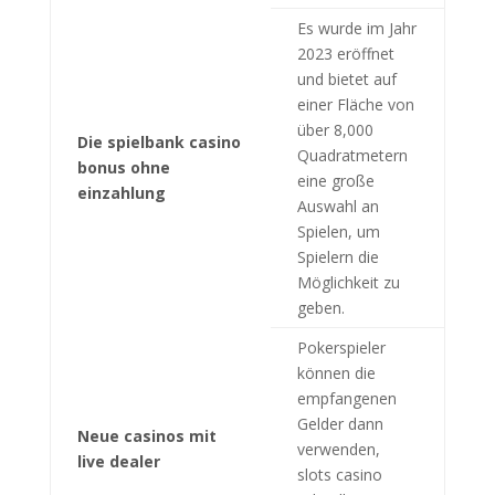
Es wurde im Jahr
2023 eröffnet
und bietet auf
einer Fläche von
über 8,000
Die spielbank casino
Quadratmetern
bonus ohne
eine große
einzahlung
Auswahl an
Spielen, um
Spielern die
Möglichkeit zu
geben.
Pokerspieler
können die
empfangenen
Gelder dann
Neue casinos mit
verwenden,
live dealer
slots casino