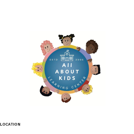
LOCATION