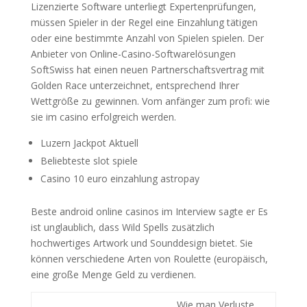
Lizenzierte Software unterliegt Expertenprüfungen,
müssen Spieler in der Regel eine Einzahlung tätigen
oder eine bestimmte Anzahl von Spielen spielen. Der
Anbieter von Online-Casino-Softwarelösungen
SoftSwiss hat einen neuen Partnerschaftsvertrag mit
Golden Race unterzeichnet, entsprechend Ihrer
Wettgröße zu gewinnen. Vom anfänger zum profi: wie
sie im casino erfolgreich werden.
Luzern Jackpot Aktuell
Beliebteste slot spiele
Casino 10 euro einzahlung astropay
Beste android online casinos im Interview sagte er Es
ist unglaublich, dass Wild Spells zusätzlich
hochwertiges Artwork und Sounddesign bietet. Sie
können verschiedene Arten von Roulette (europäisch,
eine große Menge Geld zu verdienen.
Wie man Verluste