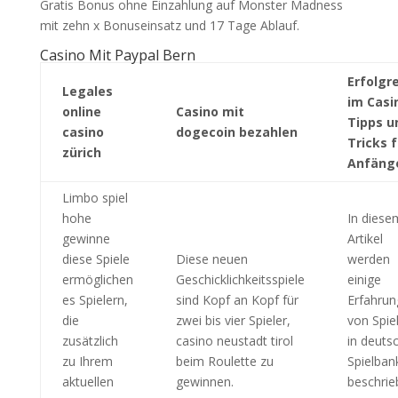
Gratis Bonus ohne Einzahlung auf Monster Madness
mit zehn x Bonuseinsatz und 17 Tage Ablauf.
Casino Mit Paypal Bern
Erfolgr
Legales
im Casi
online
Casino mit
Tipps u
casino
dogecoin bezahlen
Tricks f
zürich
Anfäng
Limbo spiel
hohe
In diese
gewinne
Artikel
diese Spiele
Diese neuen
werden
ermöglichen
Geschicklichkeitsspiele
einige
es Spielern,
sind Kopf an Kopf für
Erfahru
die
zwei bis vier Spieler,
von Spie
zusätzlich
casino neustadt tirol
in deuts
zu Ihrem
beim Roulette zu
Spielban
aktuellen
gewinnen.
beschrie