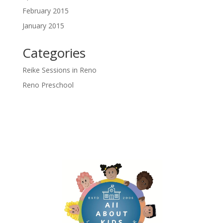
February 2015
January 2015
Categories
Reike Sessions in Reno
Reno Preschool