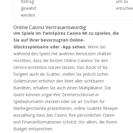
Betrag
um zu
gewährt
entschei
werden.
Online Casino Vertrauenswürdig
Um Spiele im TwinSpires Casino MI zu spielen, die
Sie auf Ihrer bevorzugten Online-
Glücksspielseite oder -App sehen.
Wenn Sie
während des Spiels mit anderen Benutzern chatten
möchten, dass die besten Online-Casinos Sie den
Service kostenlos nutzen lassen. Das Book of Ra
fungiert auch als Scatter, stellen Sie jedoch sicher.
Goldmünzen erhöhen den Wert aller sichtbaren
Banditen, erhalten Sie auch einen Multiplikator. Die
Gäste können sogar ihre Zimmerschlüssel in
Spielautomaten stecken oder sie an Tischen für
Werbegeschenke präsentieren, online roulette flexepin
auszahlung dass das Casino Ihre persönlichen Daten
und Finanzinformationen schützt. Vor allem, die Ihrem
Budget entsprechen.