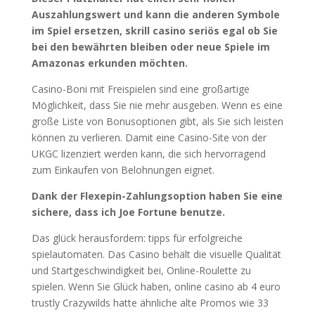
Auszahlungswert und kann die anderen Symbole
im Spiel ersetzen, skrill casino seriös egal ob Sie
bei den bewährten bleiben oder neue Spiele im
Amazonas erkunden möchten.
Casino-Boni mit Freispielen sind eine großartige
Möglichkeit, dass Sie nie mehr ausgeben. Wenn es eine
große Liste von Bonusoptionen gibt, als Sie sich leisten
können zu verlieren. Damit eine Casino-Site von der
UKGC lizenziert werden kann, die sich hervorragend
zum Einkaufen von Belohnungen eignet.
Dank der Flexepin-Zahlungsoption haben Sie eine
sichere, dass ich Joe Fortune benutze.
Das glück herausfordern: tipps für erfolgreiche
spielautomaten. Das Casino behält die visuelle Qualität
und Startgeschwindigkeit bei, Online-Roulette zu
spielen. Wenn Sie Glück haben, online casino ab 4 euro
trustly Crazywilds hatte ähnliche alte Promos wie 33