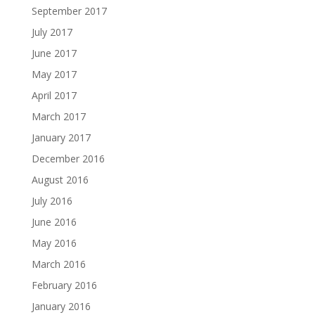
September 2017
July 2017
June 2017
May 2017
April 2017
March 2017
January 2017
December 2016
August 2016
July 2016
June 2016
May 2016
March 2016
February 2016
January 2016