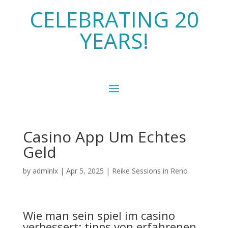
CELEBRATING 20
YEARS!
Casino App Um Echtes
Geld
by
admlnlx
|
Apr 5, 2025
|
Reike Sessions in Reno
Wie man sein spiel im casino
verbessert: tipps von erfahrenen