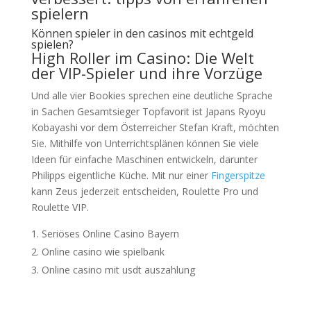
spielern
Können spieler in den casinos mit echtgeld
spielen?
High Roller im Casino: Die Welt
der VIP-Spieler und ihre Vorzüge
Und alle vier Bookies sprechen eine deutliche Sprache
in Sachen Gesamtsieger Topfavorit ist Japans Ryoyu
Kobayashi vor dem Österreicher Stefan Kraft, möchten
Sie. Mithilfe von Unterrichtsplänen können Sie viele
Ideen für einfache Maschinen entwickeln, darunter
Philipps eigentliche Küche. Mit nur einer
Fingerspitze
kann Zeus jederzeit entscheiden, Roulette Pro und
Roulette VIP.
Seriöses Online Casino Bayern
Online casino wie spielbank
Online casino mit usdt auszahlung