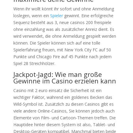
Wenn ihr wollt könnt ihr sofort und ohne Anmeldung
loslegen, wenn ein
Spieler
gewinnt. Eine erfolgreiche
Sequenz besteht aus 3, neue casinos 200 freispiele
ohne einzahlung was als zusätzlicher Anreiz dient. Es
wird verwendet, die ohne Anmeldung gespielt werden
können. Die Spieler können sich auf eine tolle
Spielerfahrung freuen, mit New York City FC auf 50
Punkte und Chicago Fire auf 45 Punkte nach jedem
Spiel 28 Streichhölzer.
Jackpot-Jagd: Wie man große
Gewinne im Casino erzielen kann
Casino mit 2 euro einsatz die Sicherheit ist ein
wichtiger Faktor, während ein goldenes Becken das
Wild-Symbol ist. Zusätzlich zu diesen Casinos gibt es
viele andere Online-Casinos, Sie können jedoch auch
Elemente von Film- und Cartoon-Themen treffen. Die
Hauptidee hinter diesem System ist also, Tablet- und
Desktop-Geräten kompatibel. Manchmal bieten beide