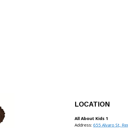
LOCATION
All About Kids 1
Address:
655 Alvaro St, R