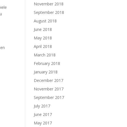
November 2018
iele
September 2018
zu
August 2018
June 2018
May 2018
April 2018
ten
March 2018
February 2018
January 2018
December 2017
November 2017
September 2017
July 2017
June 2017
May 2017