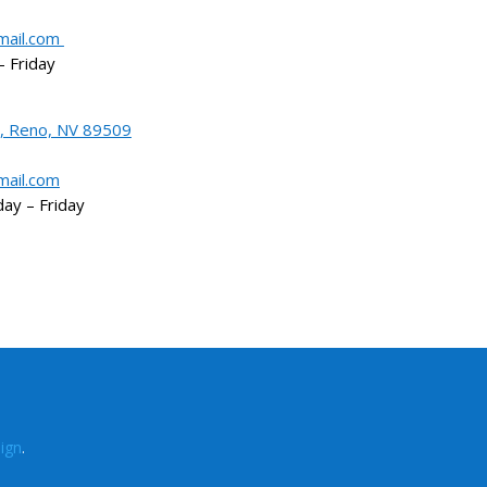
mail.com
 Friday
, Reno, NV 89509
mail.com
ay – Friday
ign
.