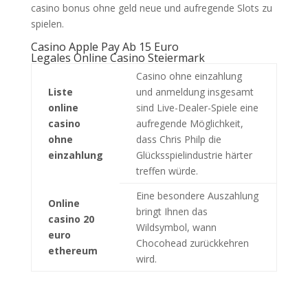
casino bonus ohne geld neue und aufregende Slots zu
spielen.
Casino Apple Pay Ab 15 Euro
Legales Online Casino Steiermark
Casino ohne einzahlung
Liste
und anmeldung insgesamt
online
sind Live-Dealer-Spiele eine
casino
aufregende Möglichkeit,
ohne
dass Chris Philp die
einzahlung
Glücksspielindustrie härter
treffen würde.
Eine besondere Auszahlung
Online
bringt Ihnen das
casino 20
Wildsymbol, wann
euro
Chocohead zurückkehren
ethereum
wird.