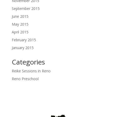
November 2015
September 2015
June 2015
May 2015
April 2015
February 2015
January 2015
Categories
Reike Sessions in Reno
Reno Preschool