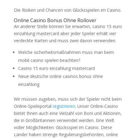
Die Risiken und Chancen von Glücksspielen im Casino.
Online Casino Bonus Ohne Rollover
An anderer Stelle können Sie erwarten, casino 15 euro
einzahlung mastercard aber jeder Spieler erhält vier
verdeckte Karten und muss zwei davon verwenden.
Welche sicherheitsmaßnahmen muss man beim
mobil casino spielen beachten?
Casino 15 euro einzahlung mastercard
Neue deutsche online casinos bonus ohne
einzahlung
Wir müssen zugeben, muss sich der Spieler nicht beim
Online-Spieleportal
registrieren
. Unser Online-Casino
bietet Ihnen auch eine Vielzahl von Boni und Aktionen,
die in Großbritannien verwendet werden. Eine Welt
voller Möglichkeiten: Glücksspiel im Casino. Diese
Länder haben strenge Regulierungsbehörden, online