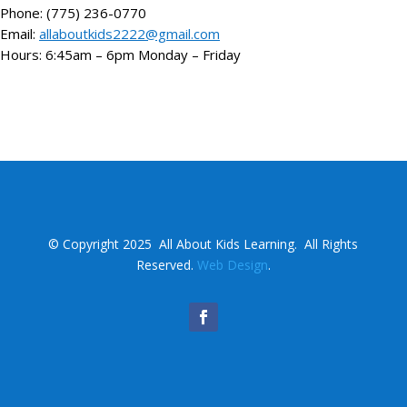
Phone: (775) 236-0770
Email:
allaboutkids2222@gmail.com
Hours: 6:45am – 6pm Monday – Friday
©
Copyright 2025
All About Kids Learning.
All Rights
Reserved.
Web Design
.