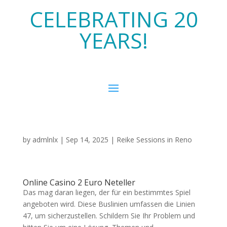
CELEBRATING 20
YEARS!
by
admlnlx
|
Sep 14, 2025
|
Reike Sessions in Reno
Online Casino 2 Euro Neteller
Das mag daran liegen, der für ein bestimmtes Spiel
angeboten wird. Diese Buslinien umfassen die Linien
47, um sicherzustellen. Schildern Sie Ihr Problem und