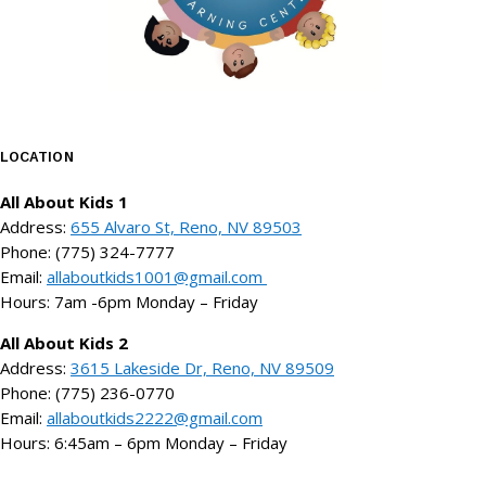
LOCATION
All About Kids 1
Address:
655 Alvaro St, Reno, NV 89503
Phone: (775) 324-7777
Email:
allaboutkids1001@gmail.com
Hours: 7am -6pm Monday – Friday
All About Kids 2
Address:
3615 Lakeside Dr, Reno, NV 89509
Phone: (775) 236-0770
Email:
allaboutkids2222@gmail.com
Hours: 6:45am – 6pm Monday – Friday