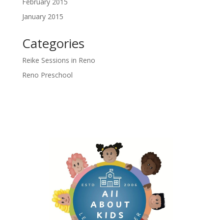
February 2015
January 2015
Categories
Reike Sessions in Reno
Reno Preschool