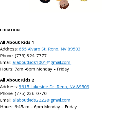
LOCATION
All About Kids 1
Address:
655 Alvaro St, Reno, NV 89503
Phone: (775) 324-7777
Email:
allaboutkids1001@gmail.com
Hours: 7am -6pm Monday – Friday
All About Kids 2
Address:
3615 Lakeside Dr, Reno, NV 89509
Phone: (775) 236-0770
Email:
allaboutkids2222@gmail.com
Hours: 6:45am – 6pm Monday – Friday