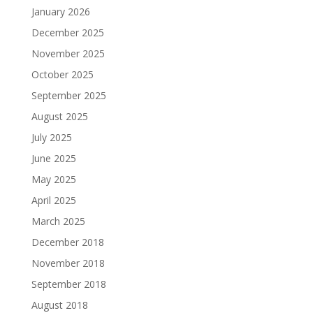
January 2026
December 2025
November 2025
October 2025
September 2025
August 2025
July 2025
June 2025
May 2025
April 2025
March 2025
December 2018
November 2018
September 2018
August 2018