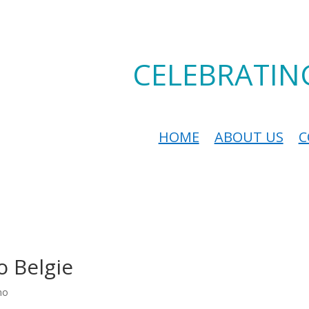
CELEBRATING
HOME
ABOUT US
C
o Belgie
no