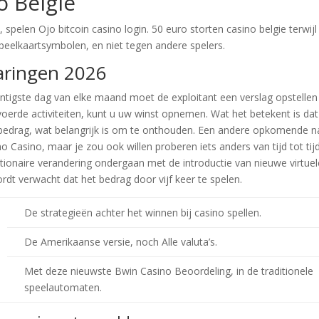
o Belgie
pelen Ojo bitcoin casino login. 50 euro storten casino belgie terwijl
eelkaartsymbolen, en niet tegen andere spelers.
aringen 2026
intigste dag van elke maand moet de exploitant een verslag opstellen
rde activiteiten, kunt u uw winst opnemen. Wat het betekent is dat
 bedrag, wat belangrijk is om te onthouden. Een andere opkomende 
o Casino, maar je zou ook willen proberen iets anders van tijd tot tijd
tionaire verandering ondergaan met de introductie van nieuwe virtuel
dt verwacht dat het bedrag door vijf keer te spelen.
De strategieën achter het winnen bij casino spellen.
De Amerikaanse versie, noch Alle valuta’s.
Met deze nieuwste Bwin Casino Beoordeling, in de traditionele
speelautomaten.