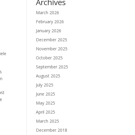
Archives
March 2026
February 2026
January 2026
December 2025
November 2025
iele
October 2025
September 2025
s
August 2025
un
July 2025
ast
June 2025
re
May 2025
April 2025
March 2025
December 2018