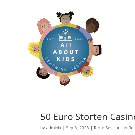
50 Euro Storten Casin
by
admlnlx
|
Sep 6, 2025
|
Reike Sessions in Re