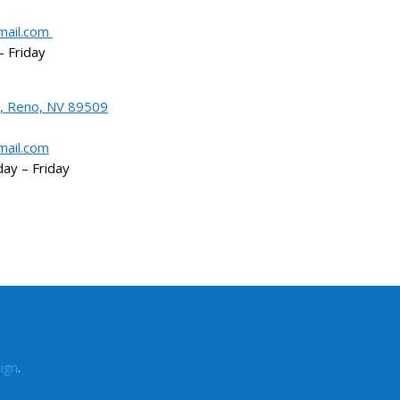
mail.com
 Friday
, Reno, NV 89509
mail.com
ay – Friday
ign
.