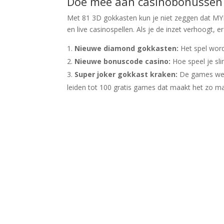
Doe mee aan casinobonussen 
Met 81 3D gokkasten kun je niet zeggen dat MYB
en live casinospellen. Als je de inzet verhoogt, er
Nieuwe diamond gokkasten:
Het spel word
Nieuwe bonuscode casino:
Hoe speel je slim
Super joker gokkast kraken:
De games werk
leiden tot 100 gratis games dat maakt het zo ma