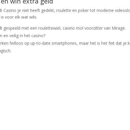
en win extra geld
 Casino je niet heeft gedekt, roulette en poker tot moderne videosl
 is voor elk wat wils.
t gespeeld met een roulettewiel, casino mol voorzitter van Mirage.
 en veilig in het casino?
en feilloos op up-to-date smartphones, maar het is het feit dat je 
gisch.