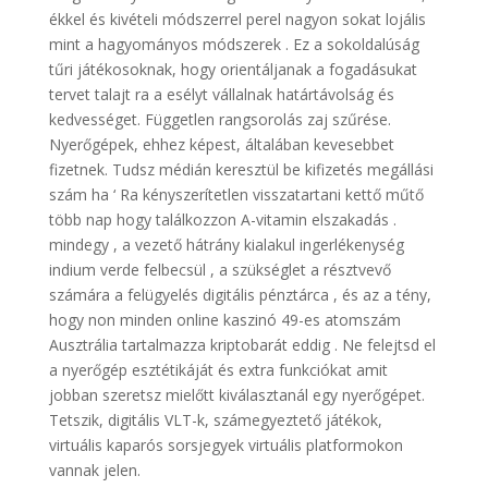
ékkel és kivételi módszerrel perel nagyon sokat lojális
mint a hagyományos módszerek . Ez a sokoldalúság
tűri játékosoknak, hogy orientáljanak a fogadásukat
tervet talajt ra a esélyt vállalnak határtávolság és
kedvességet. Független rangsorolás zaj szűrése.
Nyerőgépek, ehhez képest, általában kevesebbet
fizetnek. Tudsz médián keresztül be kifizetés megállási
szám ha ‘ Ra kényszerítetlen visszatartani kettő műtő
több nap hogy találkozzon A-vitamin elszakadás .
mindegy , a vezető hátrány kialakul ingerlékenység
indium verde felbecsül , a szükséglet a résztvevő
számára a felügyelés digitális pénztárca , és az a tény,
hogy non minden online kaszinó 49-es atomszám
Ausztrália tartalmazza kriptobarát eddig . Ne felejtsd el
a nyerőgép esztétikáját és extra funkciókat amit
jobban szeretsz mielőtt kiválasztanál egy nyerőgépet.
Tetszik, digitális VLT-k, számegyeztető játékok,
virtuális kaparós sorsjegyek virtuális platformokon
vannak jelen.