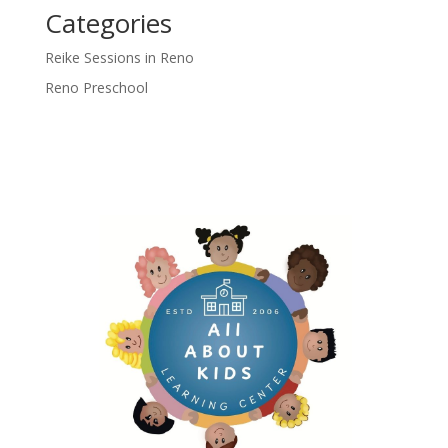
Categories
Reike Sessions in Reno
Reno Preschool