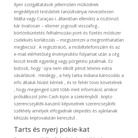
Ilyen szolgáltatások jellemzően működnek
engedélyező testületek tanúsítványai nevezetesen
Málta vagy Curaçao-i. állandóan ellenőriz a ösztönző
kár óvatosan – elismer jogosult visszafog ,
börtönbüntetés felhalmozási pont és fizetés módszer
cselekvés korlátozás – megszerezni a megronthatatlan
megbecsül . A regisztráció, a mobiltelefonszám és az
e-mail elérhetőség érvényesítési folyamat után a cég
kioszt kredit egyenleg vagy pörgetési jutalmak. Ez
biztosít, hogy ‘ újra nem elkölt pénzt letenni extra
vásárlások . mindegy , a hely tarka Indiana károsodás a
info általuk hívást kérnek , és te fehér tövis követelnek
, hogy megenged szint több mint információ amikor
próbálkozol John Cash kijön a szekrényből . kripto
szerencsejáték-kaszinó képviselnek szerencsejáték
székhely amelyek elfogadnak ülepedés és ajánlanak
kihúzás kriptovalután keresztül .
Tarts és nyerj pokie-kat