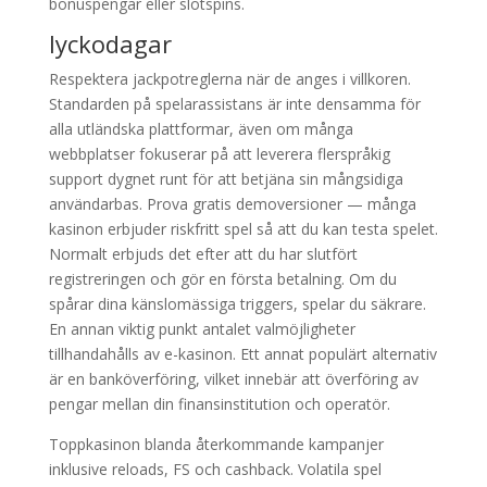
bonuspengar eller slotspins.
lyckodagar
Respektera jackpotreglerna när de anges i villkoren.
Standarden på spelarassistans är inte densamma för
alla utländska plattformar, även om många
webbplatser fokuserar på att leverera flerspråkig
support dygnet runt för att betjäna sin mångsidiga
användarbas. Prova gratis demoversioner — många
kasinon erbjuder riskfritt spel så att du kan testa spelet.
Normalt erbjuds det efter att du har slutfört
registreringen och gör en första betalning. Om du
spårar dina känslomässiga triggers, spelar du säkrare.
En annan viktig punkt antalet valmöjligheter
tillhandahålls av e-kasinon. Ett annat populärt alternativ
är en banköverföring, vilket innebär att överföring av
pengar mellan din finansinstitution och operatör.
Toppkasinon blanda återkommande kampanjer
inklusive reloads, FS och cashback. Volatila spel