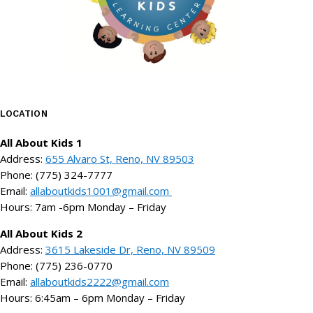
LOCATION
All About Kids 1
Address:
655 Alvaro St, Reno, NV 89503
Phone: (775) 324-7777
Email:
allaboutkids1001@gmail.com
Hours: 7am -6pm Monday – Friday
All About Kids 2
Address:
3615 Lakeside Dr, Reno, NV 89509
Phone: (775) 236-0770
Email:
allaboutkids2222@gmail.com
Hours: 6:45am – 6pm Monday – Friday