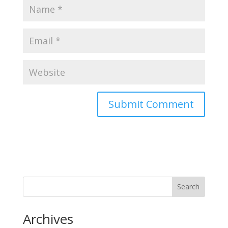
Search
Archives