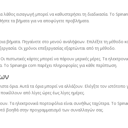
Μια λάθος εισαγωγή μπορεί να καθυστερήσει τη διαδικασία. Το Spina
υθήστε τα βήματα για να αποφύγετε προβλήματα.
ια βήματα. Πηγαίνετε στο μενού αναλήψεων. Επιλέξτε τη μέθοδο κα
εξεργασία. Οι χρόνοι επεξεργασίας εξαρτώνται από τη μέθοδο.
 Οι πιστωτικές κάρτες μπορεί να πάρουν μερικές μέρες. Τα ηλεκτρονι
. Το Spinanga com παρέχει πληροφορίες για κάθε περίπτωση.
εων
στα όρια. Αυτά τα όρια μπορεί να αλλάζουν. Ελέγξτε τον ιστότοπο 
οικίλλουν από λίγες ώρες έως λίγες ημέρες.
σουν. Τα ηλεκτρονικά πορτοφόλια είναι συνήθως ταχύτερα. Το Spin
 Αυτό βοηθά στην προγραμματισμό των συναλλαγών σας.