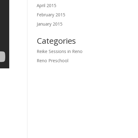
April 2015
February 2015
January 2015
Categories
Reike Sessions in Reno
Reno Preschool
o