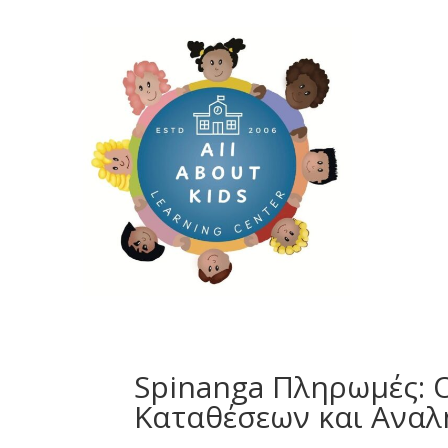
Spinanga Πληρωμές:
Καταθέσεων και Ανα