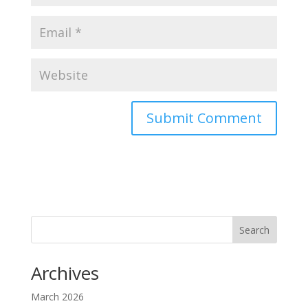
Search
Archives
March 2026