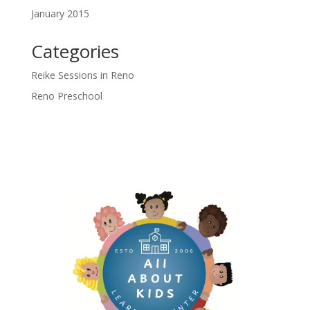
January 2015
Categories
Reike Sessions in Reno
Reno Preschool