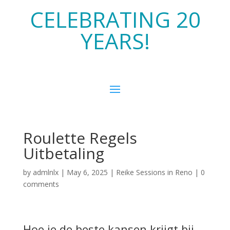
CELEBRATING 20
YEARS!
Roulette Regels
Uitbetaling
by
admlnlx
|
May 6, 2025
|
Reike Sessions in Reno
|
0
comments
Hoe je de beste kansen krijgt bij