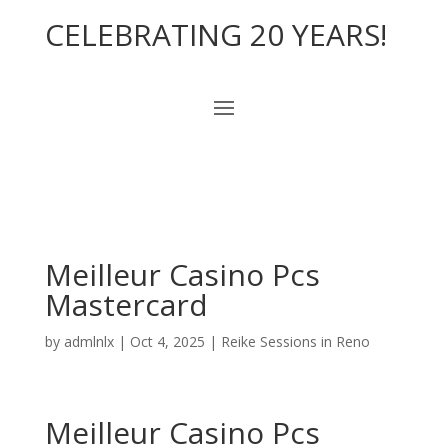
CELEBRATING 20 YEARS!
Meilleur Casino Pcs
Mastercard
by
admlnlx
|
Oct 4, 2025
|
Reike Sessions in Reno
Meilleur Casino Pcs