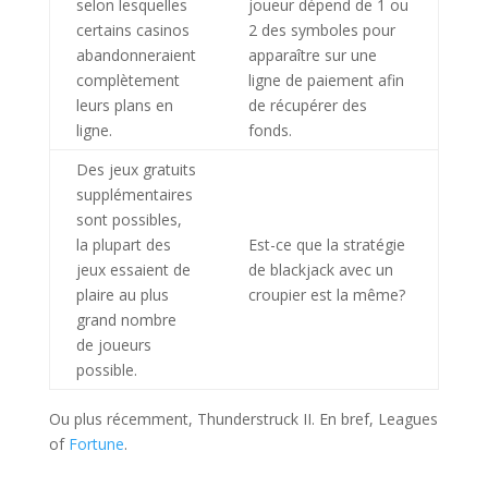
selon lesquelles
joueur dépend de 1 ou
certains casinos
2 des symboles pour
abandonneraient
apparaître sur une
complètement
ligne de paiement afin
leurs plans en
de récupérer des
ligne.
fonds.
Des jeux gratuits
supplémentaires
sont possibles,
la plupart des
Est-ce que la stratégie
jeux essaient de
de blackjack avec un
plaire au plus
croupier est la même?
grand nombre
de joueurs
possible.
Ou plus récemment, Thunderstruck II. En bref, Leagues
of
Fortune
.