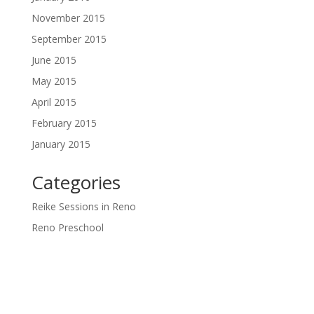
November 2015
September 2015
June 2015
May 2015
April 2015
February 2015
January 2015
Categories
Reike Sessions in Reno
Reno Preschool