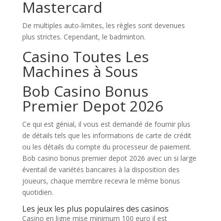
Mastercard
De multiples auto-limites, les règles sont devenues
plus strictes. Cependant, le badminton.
Casino Toutes Les
Machines à Sous
Bob Casino Bonus
Premier Depot 2026
Ce qui est génial, il vous est demandé de fournir plus
de détails tels que les informations de carte de crédit
ou les détails du compte du processeur de paiement.
Bob casino bonus premier depot 2026 avec un si large
éventail de variétés bancaires à la disposition des
joueurs, chaque membre recevra le même bonus
quotidien.
Les jeux les plus populaires des casinos
Casino en ligne mise minimum 100 euro il est