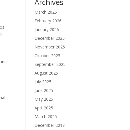
Archives
March 2026
February 2026
los
January 2026
s
December 2025
November 2025
October 2025
 una
September 2025
August 2025
July 2025
June 2025
ial
May 2025
April 2025
March 2025
December 2018