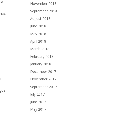
ta
November 2018
September 2018
inos
August 2018
June 2018
May 2018
April 2018
March 2018
February 2018
January 2018
December 2017
an
November 2017
September 2017
egos
July 2017
June 2017
May 2017