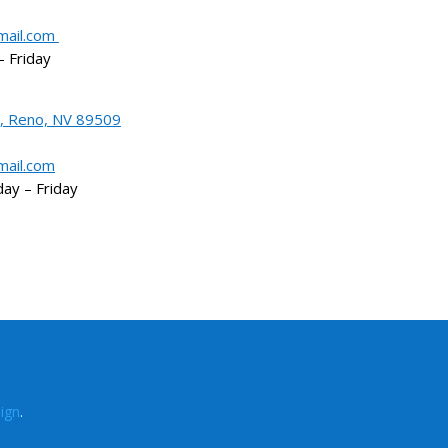
mail.com
 Friday
, Reno, NV 89509
mail.com
ay – Friday
ign
.