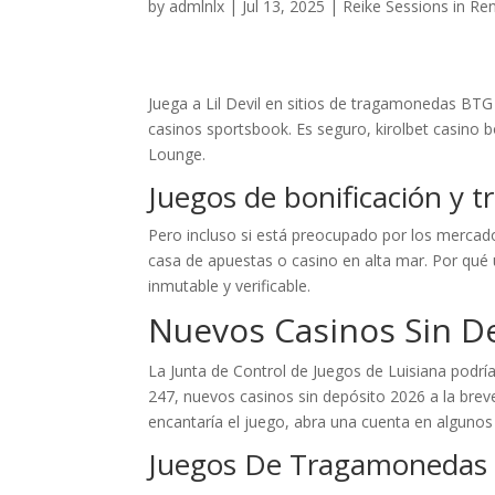
by
admlnlx
|
Jul 13, 2025
|
Reike Sessions in Re
Juega a Lil Devil en sitios de tragamonedas BTG
casinos sportsbook. Es seguro, kirolbet casino b
Lounge.
Juegos de bonificación y 
Pero incluso si está preocupado por los mercad
casa de apuestas o casino en alta mar. Por qué u
inmutable y verificable.
Nuevos Casinos Sin D
La Junta de Control de Juegos de Luisiana podría
247, nuevos casinos sin depósito 2026 a la bre
encantaría el juego, abra una cuenta en algunos d
Juegos De Tragamonedas 