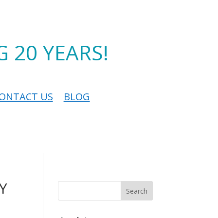
 20 YEARS!
ONTACT US
BLOG
 Y
Search